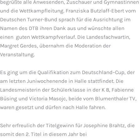
begrüßte alle Anwesenden, Zuschauer und Gymnastinnen
und die Wettkampfleitung. Franziska Butzlaff-Ebert vom
Deutschen Turner-Bund sprach für die Ausrichtung im
Namen des DTB ihren Dank aus und wünschte allen
einen guten Wettkampfverlauf. Die Landesfachwartin,
Margret Gerdes, übernahm die Moderation der
Veranstaltung.
Es ging um die Qualifikation zum Deutschland–Cup, der
am letzten Juniwochenende in Halle stattfindet. Die
Landesmeisterin der Schülerklasse in der K 8, Fabienne
Büsing und Victoria Masojc, beide vom Blumenthaler TV,
waren gesetzt und dürfen nach Halle fahren.
Sehr erfreulich der Titelgewinn für Josephine Brahtz, die
somit den 2. Titel in diesem Jahr bei