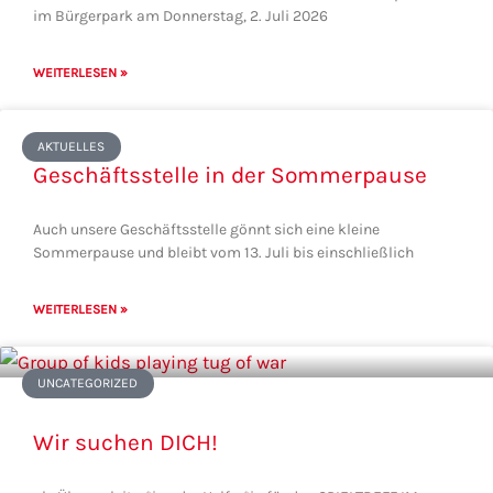
im Bürgerpark am Donnerstag, 2. Juli 2026
WEITERLESEN »
AKTUELLES
Geschäftsstelle in der Sommerpause
Auch unsere Geschäftsstelle gönnt sich eine kleine
Sommerpause und bleibt vom 13. Juli bis einschließlich
WEITERLESEN »
UNCATEGORIZED
Wir suchen DICH!