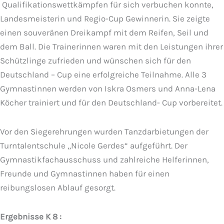
Qualifikationswettkämpfen für sich verbuchen konnte,
Landesmeisterin und Regio-Cup Gewinnerin. Sie zeigte
einen souveränen Dreikampf mit dem Reifen, Seil und
dem Ball. Die Trainerinnen waren mit den Leistungen ihrer
Schützlinge zufrieden und wünschen sich für den
Deutschland – Cup eine erfolgreiche Teilnahme. Alle 3
Gymnastinnen werden von Iskra Osmers und Anna-Lena
Köcher trainiert und für den Deutschland- Cup vorbereitet.
Vor den Siegerehrungen wurden Tanzdarbietungen der
Turntalentschule „Nicole Gerdes“ aufgeführt. Der
Gymnastikfachausschuss und zahlreiche Helferinnen,
Freunde und Gymnastinnen haben für einen
reibungslosen Ablauf gesorgt.
Ergebnisse K 8 :