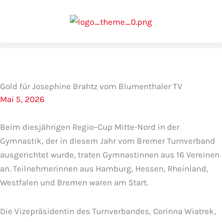
Zum
Inhalt
springen
Gold für Josephine Brahtz vom Blumenthaler TV
Mai 5, 2026
Beim diesjährigen Regio–Cup Mitte-Nord in der
Gymnastik, der in diesem Jahr vom Bremer Turnverband
ausgerichtet wurde, traten Gymnastinnen aus 16 Vereinen
an. Teilnehmerinnen aus Hamburg, Hessen, Rheinland,
Westfalen und Bremen waren am Start.
Die Vizepräsidentin des Turnverbandes, Corinna Wiatrek,