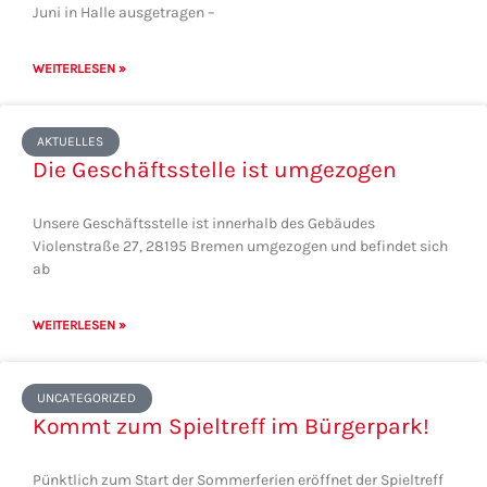
Juni in Halle ausgetragen –
WEITERLESEN »
AKTUELLES
Die Geschäftsstelle ist umgezogen
Unsere Geschäftsstelle ist innerhalb des Gebäudes
Violenstraße 27, 28195 Bremen umgezogen und befindet sich
ab
WEITERLESEN »
UNCATEGORIZED
Kommt zum Spieltreff im Bürgerpark!
Pünktlich zum Start der Sommerferien eröffnet der Spieltreff