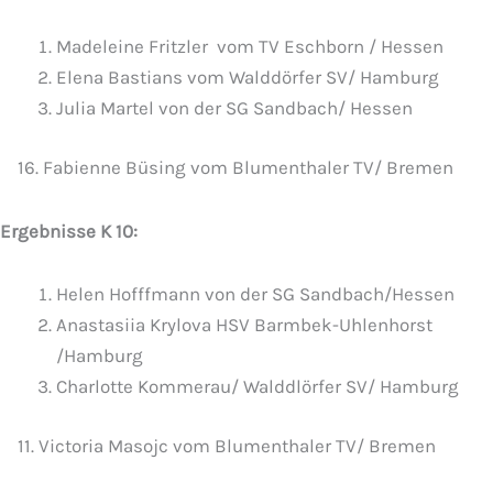
Madeleine Fritzler vom TV Eschborn / Hessen
Elena Bastians vom Walddörfer SV/ Hamburg
Julia Martel von der SG Sandbach/ Hessen
16. Fabienne Büsing vom Blumenthaler TV/ Bremen
Ergebnisse K 10:
Helen Hofffmann von der SG Sandbach/Hessen
Anastasiia Krylova HSV Barmbek-Uhlenhorst
/Hamburg
Charlotte Kommerau/ Walddlörfer SV/ Hamburg
11. Victoria Masojc vom Blumenthaler TV/ Bremen