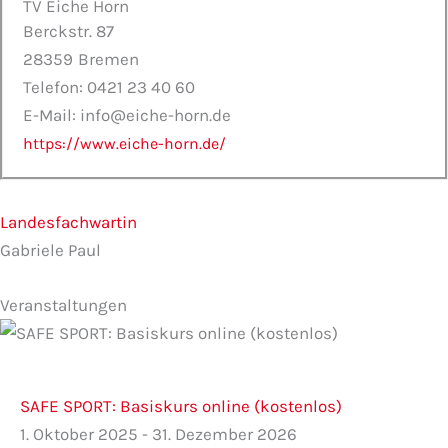
TV Eiche Horn
Berckstr. 87
28359
Bremen
Telefon: 0421 23 40 60
E-Mail: info@eiche-horn.de
https://www.eiche-horn.de/
Landesfachwartin
Gabriele Paul
Veranstaltungen
SAFE SPORT: Basiskurs online (kostenlos)
1. Oktober 2025 - 31. Dezember 2026