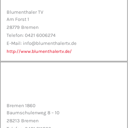
Blumenthaler TV
Am Forst 1
28779
Bremen
Telefon: 0421 6006274
E-Mail: info@blumenthalertv.de
http://www.blumenthalertv.de/
Bremen 1860
Baumschulenweg 8 – 10
28213
Bremen