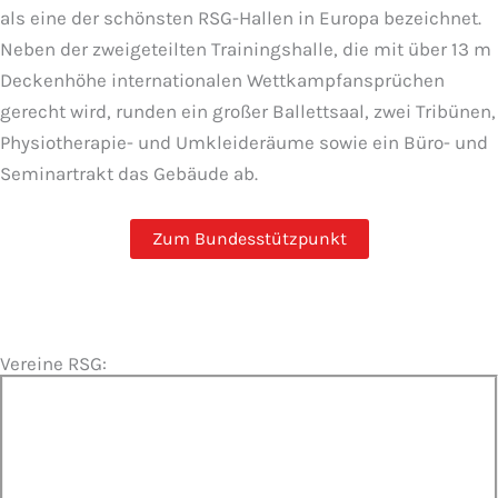
als eine der schönsten RSG-Hallen in Europa bezeichnet.
Neben der zweigeteilten Trainingshalle, die mit über 13 m
Deckenhöhe internationalen Wettkampfansprüchen
gerecht wird, runden ein großer Ballettsaal, zwei Tribünen,
Physiotherapie- und Umkleideräume sowie ein Büro- und
Seminartrakt das Gebäude ab.
Zum Bundesstützpunkt
Vereine RSG: