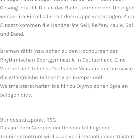
Gesang erlaubt. Die an das Ballett erinnernden Übungen
werden im Einzel oder mit der Gruppe vorgetragen. Zum
Einsatz kommen die Handgeräte Seil, Reifen, Keule, Ball
und Band.
Bremen zählt inzwischen zu den Hochburgen der
Rhythmischen Sportgymnastik in Deutschland. Eine
Vielzahl an Titeln bei Deutschen Meisterschaften sowie
die erfolgreiche Teilnahme an Europa- und
Weltmeisterschaften bis hin zu Olympischen Spielen
belegen dies.
Bundesstützpunkt RSG
Das auf dem Campus der Universität liegende
Trainingszentrum wird auch von internationalen Gästen