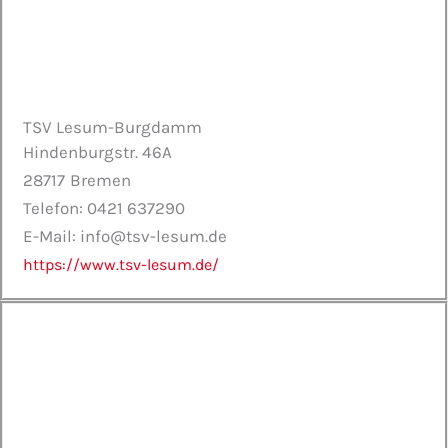
TSV Lesum-Burgdamm
Hindenburgstr. 46A
28717
Bremen
Telefon: 0421 637290
E-Mail: info@tsv-lesum.de
https://www.tsv-lesum.de/