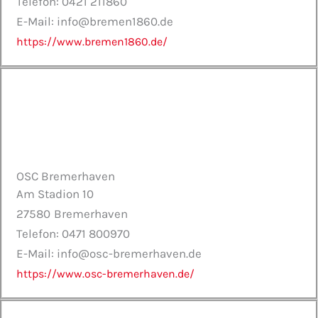
Telefon: 0421 211860
E-Mail: info@bremen1860.de
https://www.bremen1860.de/
OSC Bremerhaven
Am Stadion 10
27580
Bremerhaven
Telefon: 0471 800970
E-Mail: info@osc-bremerhaven.de
https://www.osc-bremerhaven.de/