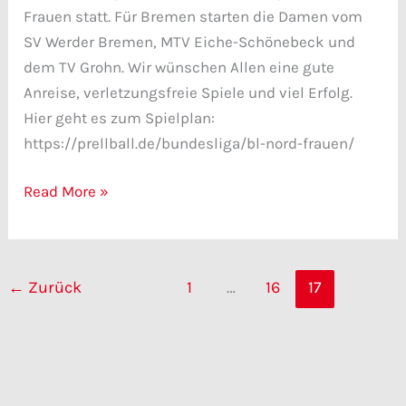
Frauen statt. Für Bremen starten die Damen vom
SV Werder Bremen, MTV Eiche-Schönebeck und
dem TV Grohn. Wir wünschen Allen eine gute
Anreise, verletzungsfreie Spiele und viel Erfolg.
Hier geht es zum Spielplan:
https://prellball.de/bundesliga/bl-nord-frauen/
Read More »
←
Zurück
1
…
16
17