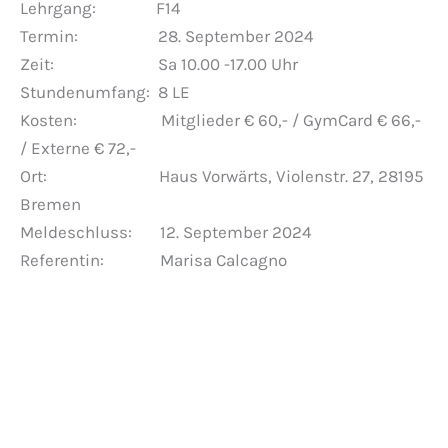
Lehrgang: F14
Termin: 28. September 2024
Zeit: Sa 10.00 -17.00 Uhr
Stundenumfang: 8 LE
Kosten: Mitglieder € 60,- / GymCard € 66,-
/ Externe € 72,-
Ort: Haus Vorwärts, Violenstr. 27, 28195
Bremen
Meldeschluss: 12. September 2024
Referentin: Marisa Calcagno