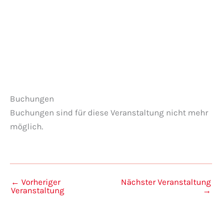
Veranstaltungen anzeigen
Buchungen
Buchungen sind für diese Veranstaltung nicht mehr
möglich.
←
Vorheriger
Nächster Veranstaltung
Veranstaltung
→