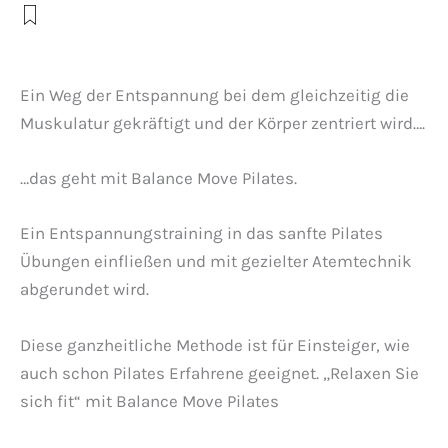
Ein Weg der Entspannung bei dem gleichzeitig die
Muskulatur gekräftigt und der Körper zentriert wird….
…das geht mit Balance Move Pilates.
Ein Entspannungstraining in das sanfte Pilates
Übungen einfließen und mit gezielter Atemtechnik
abgerundet wird.
Diese ganzheitliche Methode ist für Einsteiger, wie
auch schon Pilates Erfahrene geeignet. „Relaxen Sie
sich fit“ mit Balance Move Pilates