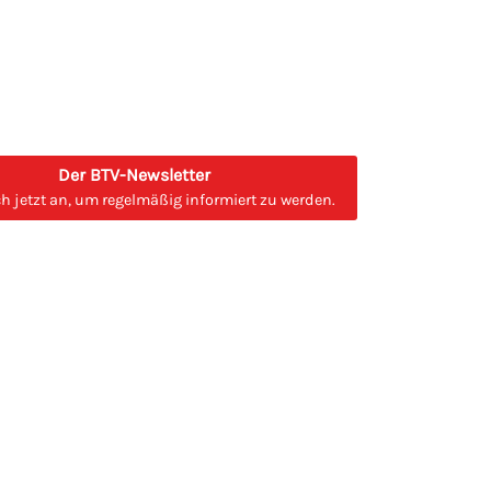
Der BTV-Newsletter
h jetzt an, um regelmäßig informiert zu werden.