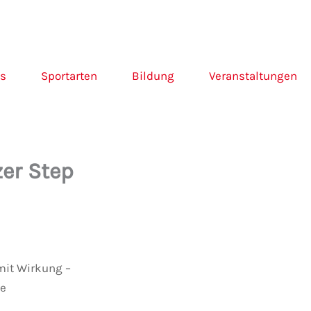
ns
Sportarten
Bildung
Veranstaltungen
er Step