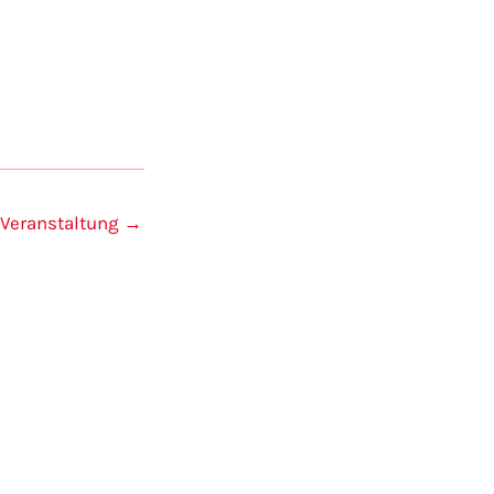
 Veranstaltung
→