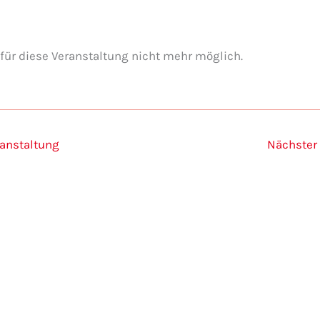
ür diese Veranstaltung nicht mehr möglich.
ranstaltung
Nächster