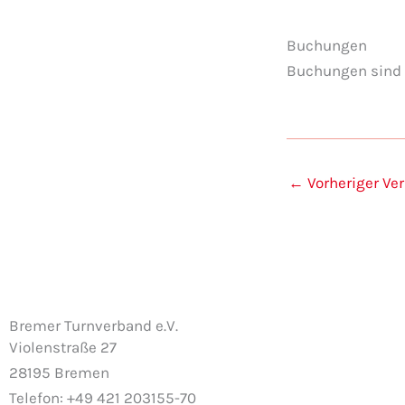
Buchungen
Buchungen sind f
←
Vorheriger Ve
Bremer Turnverband e.V.
Violenstraße 27
28195 Bremen
Telefon: +49 421 203155-70