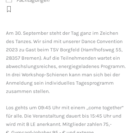
Am 30. September steht der Tag ganz im Zeichen
des Tanzes. Wir sind mit unserer Dance Convention
2023 zu Gast beim TSV Borgfeld (Hamfhofsweg 55,
28357 Bremen). Auf die Teilnehmenden wartet ein
abwechslungsreiches, energiegeladenes Programm.
In drei Workshop-Schienen kann man sich bei der
Anmeldung sein individuelles Tagesprogramm
zusammen stellen.
Los gehts um 09:45 Uhr mit einem „come together“
für alle. Die Veranstaltung dauert bis 15:45 Uhr und
wird mit 8 LE anerkannt. Mitglieder zahlen 75,-
€, Gymcard-Inhaber 95,- € und externe