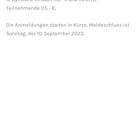
Teilnehmende 115,- €.
Die Anmeldungen starten in Kürze, Meldeschluss ist
Sonntag, der 10. September 2023.
Veranstaltungen anzeigen