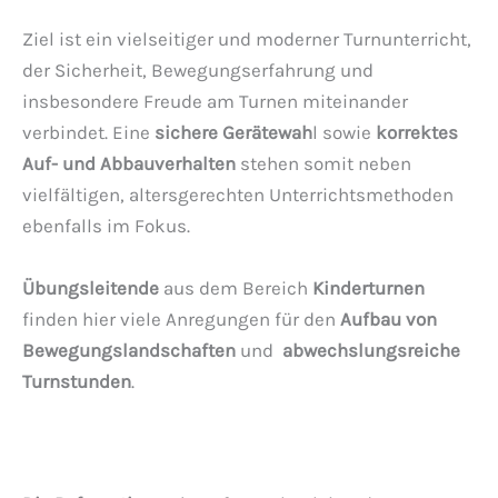
Ziel ist ein vielseitiger und moderner Turnunterricht,
der Sicherheit, Bewegungserfahrung und
insbesondere Freude am Turnen miteinander
verbindet. Eine
sichere Gerätewah
l sowie
korrektes
Auf- und Abbauverhalten
stehen somit neben
vielfältigen, altersgerechten Unterrichtsmethoden
ebenfalls im Fokus.
Übungsleitende
aus dem Bereich
Kinderturnen
finden hier viele Anregungen für den
Aufbau von
Bewegungslandschaften
und
abwechslungsreiche
Turnstunden
.