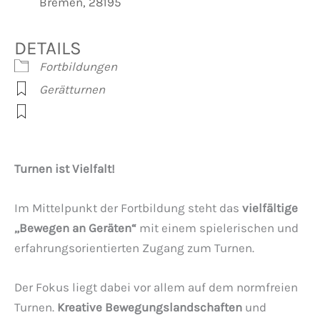
Bremen, 28195
DETAILS
Fortbildungen
Gerätturnen
Turnen ist Vielfalt!
Im Mittelpunkt der Fortbildung steht das
vielfältige
„Bewegen an Geräten“
mit einem spielerischen und
erfahrungsorientierten Zugang zum Turnen.
Der Fokus liegt dabei vor allem auf dem normfreien
Turnen.
Kreative Bewegungslandschaften
und