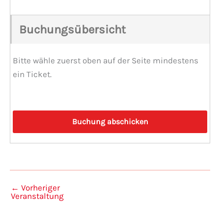
Buchungsübersicht
Bitte wähle zuerst oben auf der Seite mindestens
ein Ticket.
←
Vorheriger
Veranstaltung