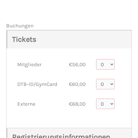
Veranstaltungen anzeigen
Buchungen
Tickets
Mitglieder
€56,00
DTB-ID/GymCard
€60,00
Externe
€68,00
Registrierungsinformationen