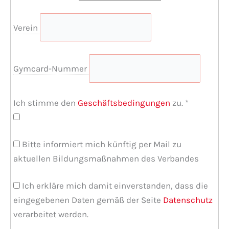
Verein
Gymcard-Nummer
Ich stimme den
Geschäftsbedingungen
zu.
*
Bitte informiert mich künftig per Mail zu
aktuellen Bildungsmaßnahmen des Verbandes
Ich erkläre mich damit einverstanden, dass die
eingegebenen Daten gemäß der Seite
Datenschutz
verarbeitet werden.