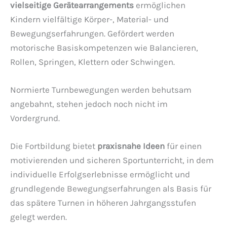
vielseitige Gerätearrangements
ermöglichen
Kindern vielfältige Körper-, Material- und
Bewegungserfahrungen. Gefördert werden
motorische Basiskompetenzen wie Balancieren,
Rollen, Springen, Klettern oder Schwingen.
Normierte Turnbewegungen werden behutsam
angebahnt, stehen jedoch noch nicht im
Vordergrund.
Die Fortbildung bietet
praxisnahe Ideen
für einen
motivierenden und sicheren Sportunterricht, in dem
individuelle Erfolgserlebnisse ermöglicht und
grundlegende Bewegungserfahrungen als Basis für
das spätere Turnen in höheren Jahrgangsstufen
gelegt werden.