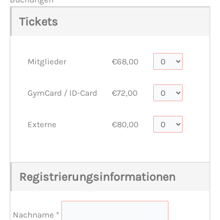
Tickets
Mitglieder
€68,00
GymCard / ID-Card
€72,00
Externe
€80,00
Registrierungsinformationen
Nachname
*