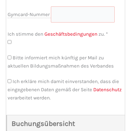
Gymcard-Nummer
Ich stimme den
Geschäftsbedingungen
zu.
*
Bitte informiert mich künftig per Mail zu
aktuellen Bildungsmaßnahmen des Verbandes
Ich erkläre mich damit einverstanden, dass die
eingegebenen Daten gemäß der Seite
Datenschutz
verarbeitet werden.
Buchungsübersicht