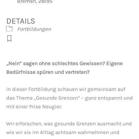
Bremen, 28195
DETAILS
Fortbildungen
„Nein“ sagen ohne schlechtes Gewissen?
Eigene
Bedürfnisse spüren und vertreten?
In dieser Fortbildung schauen wir gemeinsam auf
das Thema „Gesunde Grenzen“ – ganz entspannt und
mit einer Prise Neugier.
Wir erforschen, was gesunde Grenzen ausmacht und
wie wir sie im Alltag achtsam wahrnehmen und