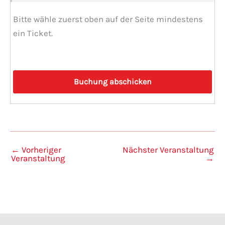
Bitte wähle zuerst oben auf der Seite mindestens
ein Ticket.
←
Vorheriger
Nächster Veranstaltung
Veranstaltung
→