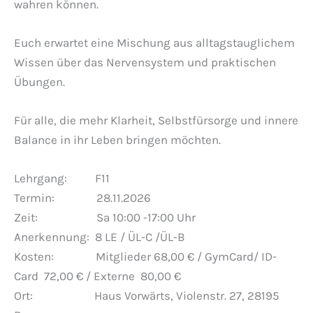
wahren können.
Euch erwartet eine Mischung aus alltagstauglichem
Wissen über das Nervensystem und praktischen
Übungen.
Für alle, die mehr Klarheit, Selbstfürsorge und innere
Balance in ihr Leben bringen möchten.
Lehrgang: F11
Termin: 28.11.2026
Zeit: Sa 10:00 -17:00 Uhr
Anerkennung: 8 LE / ÜL-C /ÜL-B
Kosten: Mitglieder 68,00 € / GymCard/ ID-
Card 72,00 € / Externe 80,00 €
Ort: Haus Vorwärts, Violenstr. 27, 28195