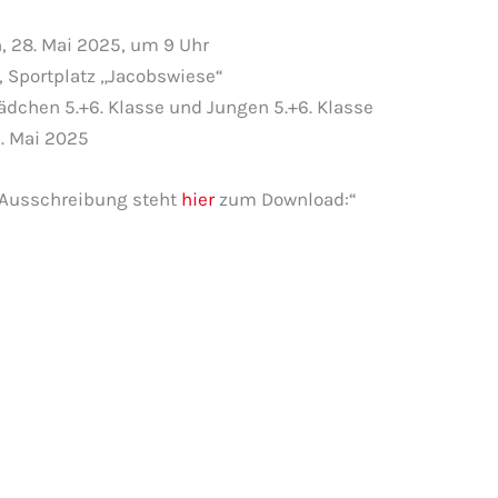
, 28. Mai 2025, um 9 Uhr
d, Sportplatz „Jacobswiese“
ädchen 5.+6. Klasse und Jungen 5.+6. Klasse
. Mai 2025
 Ausschreibung steht
hier
zum Download:“