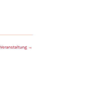
 Veranstaltung
→