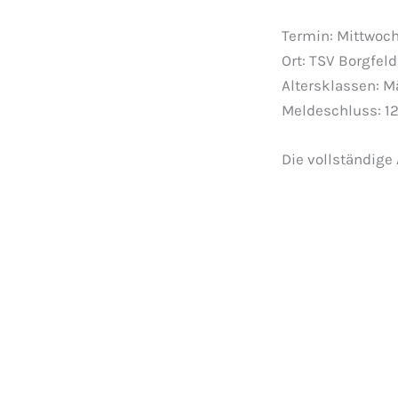
Termin: Mittwoch
Ort: TSV Borgfel
Altersklassen: M
Meldeschluss: 12
Die vollständige