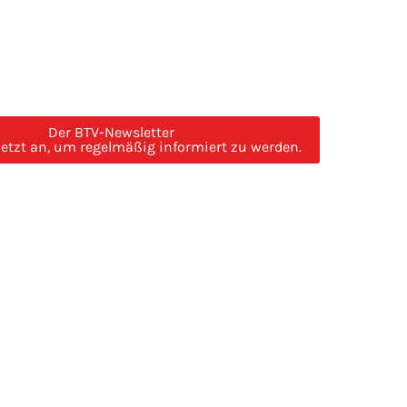
Der BTV-Newsletter
jetzt an, um regelmäßig informiert zu werden.