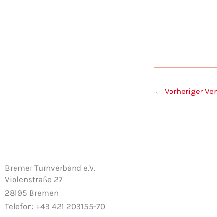
Veranstaltungen
←
Vorheriger Ve
Bremer Turnverband e.V.
Violenstraße 27
28195 Bremen
Telefon: +49 421 203155-70