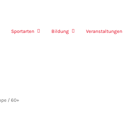
Sportarten
Bildung
Veranstaltungen