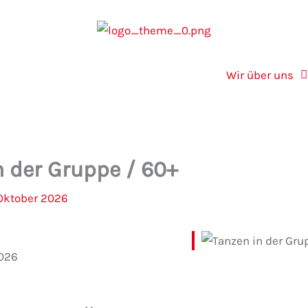
Wir über uns
n der Gruppe / 60+
 Oktober 2026
2026