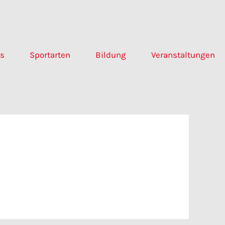
ns
Sportarten
Bildung
Veranstaltungen