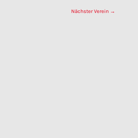
Nächster Verein
→