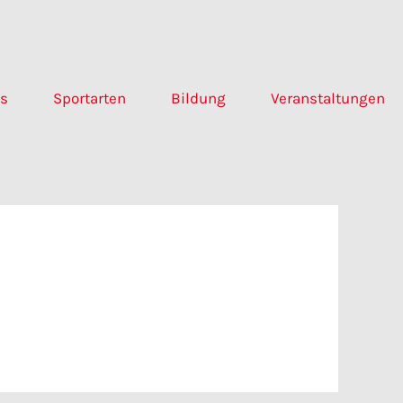
ns
Sportarten
Bildung
Veranstaltungen