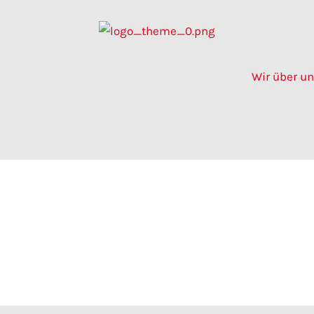
Wir über u