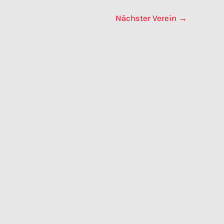
Nächster Verein
→