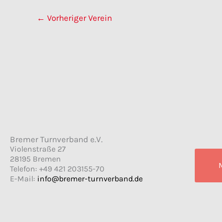
←
Vorheriger Verein
Bremer Turnverband e.V.
Violenstraße 27
28195 Bremen
Telefon: +49 421 203155-70
E-Mail:
info@bremer-turnverband.de