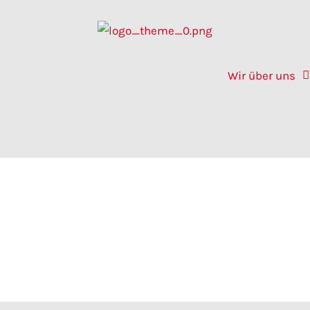
Wir über uns