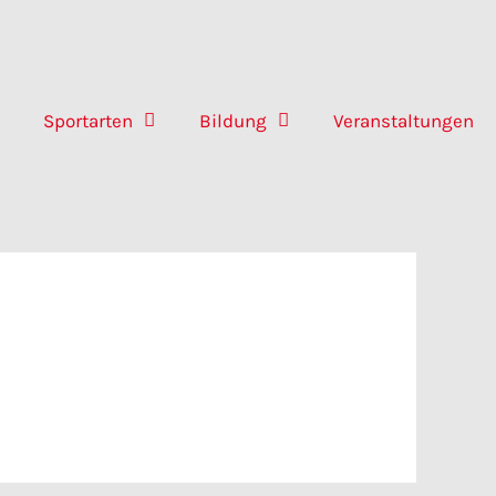
Sportarten
Bildung
Veranstaltungen