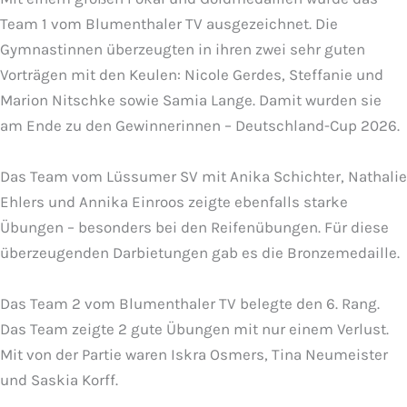
Team 1 vom Blumenthaler TV ausgezeichnet. Die
Gymnastinnen überzeugten in ihren zwei sehr guten
Vorträgen mit den Keulen: Nicole Gerdes, Steffanie und
Marion Nitschke sowie Samia Lange. Damit wurden sie
am Ende zu den Gewinnerinnen – Deutschland-Cup 2026.
Das Team vom Lüssumer SV mit Anika Schichter, Nathalie
Ehlers und Annika Einroos zeigte ebenfalls starke
Übungen – besonders bei den Reifenübungen. Für diese
überzeugenden Darbietungen gab es die Bronzemedaille.
Das Team 2 vom Blumenthaler TV belegte den 6. Rang.
Das Team zeigte 2 gute Übungen mit nur einem Verlust.
Mit von der Partie waren Iskra Osmers, Tina Neumeister
und Saskia Korff.