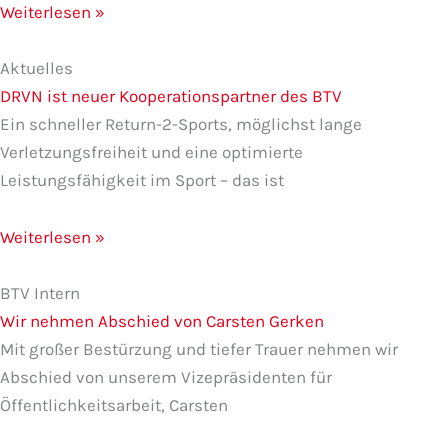
Weiterlesen »
Aktuelles
DRVN ist neuer Kooperationspartner des BTV
Ein schneller Return-2-Sports, möglichst lange
Verletzungsfreiheit und eine optimierte
Leistungsfähigkeit im Sport – das ist
Weiterlesen »
BTV Intern
Wir nehmen Abschied von Carsten Gerken
Mit großer Bestürzung und tiefer Trauer nehmen wir
Abschied von unserem Vizepräsidenten für
Öffentlichkeitsarbeit, Carsten