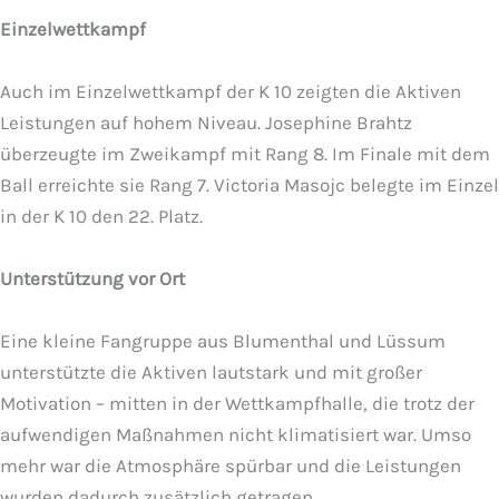
Einzelwettkampf
Auch im Einzelwettkampf der K 10 zeigten die Aktiven
Leistungen auf hohem Niveau. Josephine Brahtz
überzeugte im Zweikampf mit Rang 8. Im Finale mit dem
Ball erreichte sie Rang 7. Victoria Masojc belegte im Einzel
in der K 10 den 22. Platz.
Unterstützung vor Ort
Eine kleine Fangruppe aus Blumenthal und Lüssum
unterstützte die Aktiven lautstark und mit großer
Motivation – mitten in der Wettkampfhalle, die trotz der
aufwendigen Maßnahmen nicht klimatisiert war. Umso
mehr war die Atmosphäre spürbar und die Leistungen
wurden dadurch zusätzlich getragen.