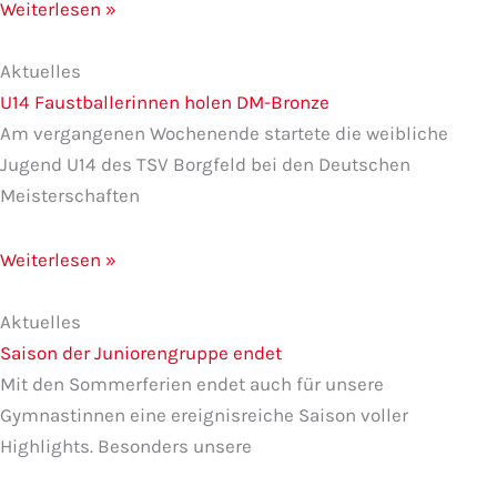
Weiterlesen »
Aktuelles
U14 Faustballerinnen holen DM-Bronze
Am vergangenen Wochenende startete die weibliche
Jugend U14 des TSV Borgfeld bei den Deutschen
Meisterschaften
Weiterlesen »
Aktuelles
Saison der Juniorengruppe endet
Mit den Sommerferien endet auch für unsere
Gymnastinnen eine ereignisreiche Saison voller
Highlights. Besonders unsere