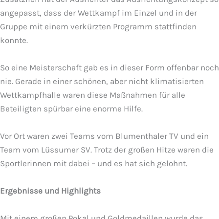
angepasst, dass der Wettkampf im Einzel und in der
Gruppe mit einem verkürzten Programm stattfinden
konnte.
So eine Meisterschaft gab es in dieser Form offenbar noch
nie. Gerade in einer schönen, aber nicht klimatisierten
Wettkampfhalle waren diese Maßnahmen für alle
Beteiligten spürbar eine enorme Hilfe.
Vor Ort waren zwei Teams vom Blumenthaler TV und ein
Team vom Lüssumer SV. Trotz der großen Hitze waren die
Sportlerinnen mit dabei – und es hat sich gelohnt.
Ergebnisse und Highlights
Mit einem großen Pokal und Goldmedaillen wurde das