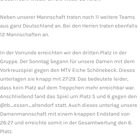
Neben unserer Mannschaft traten noch 11 weitere Teams
aus ganz Deutschland an. Bei den Herren traten ebenfalls
12 Mannschaften an.
In der Vorrunde erreichten wir den dritten Platz in der
Gruppe. Der Sonntag begann für unsere Damen mit dem
Vorkreuzspiel gegen den MTV Eiche Schönebeck. Dieses
unterlagen sie knapp mit 27:29. Das bedeutete leider,
dass kein Platz auf dem Treppchen mehr erreichbar war.
Anschließend fand das Spiel um Platz 5 und 6 gegen den
@tb_essen_altendorf statt. Auch dieses unterlag unsere
Damenmannschaft mit einem knappen Endstand von
26:27 und erreichte somit in der Gesamtwertung den 6.
Platz.