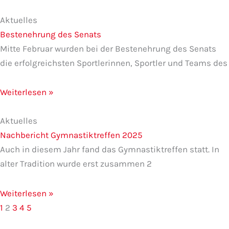
Aktuelles
Bestenehrung des Senats
Mitte Februar wurden bei der Bestenehrung des Senats
die erfolgreichsten Sportlerinnen, Sportler und Teams des
Weiterlesen »
Aktuelles
Nachbericht Gymnastiktreffen 2025
Auch in diesem Jahr fand das Gymnastiktreffen statt. In
alter Tradition wurde erst zusammen 2
Weiterlesen »
1
2
3
4
5