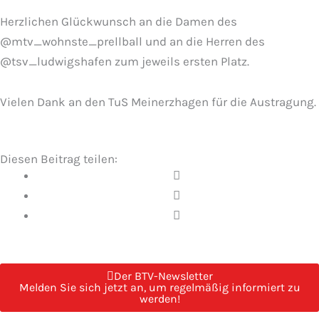
Herzlichen Glückwunsch an die Damen des
@mtv_wohnste_prellball und an die Herren des
@tsv_ludwigshafen zum jeweils ersten Platz.
Vielen Dank an den TuS Meinerzhagen für die Austragung.
Diesen Beitrag teilen:
Der BTV-Newsletter
Melden Sie sich jetzt an, um regelmäßig informiert zu
werden!