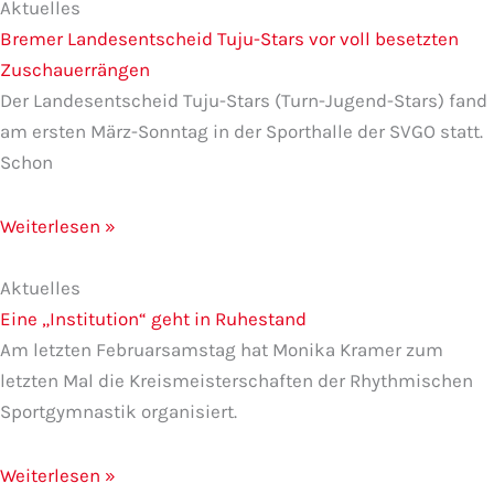
Aktuelles
Bremer Landesentscheid Tuju-Stars vor voll besetzten
Zuschauerrängen
Der Landesentscheid Tuju-Stars (Turn-Jugend-Stars) fand
am ersten März-Sonntag in der Sporthalle der SVGO statt.
Schon
Weiterlesen »
Aktuelles
Eine „Institution“ geht in Ruhestand
Am letzten Februarsamstag hat Monika Kramer zum
letzten Mal die Kreismeisterschaften der Rhythmischen
Sportgymnastik organisiert.
Weiterlesen »