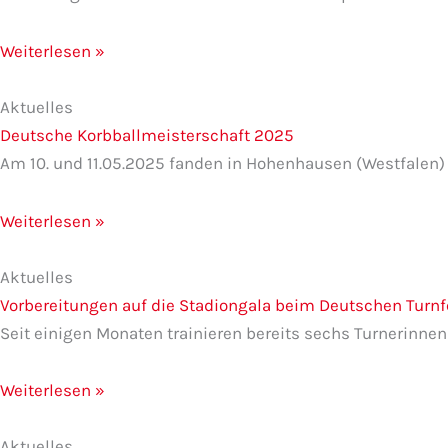
Weiterlesen »
Aktuelles
Deutsche Korbballmeisterschaft 2025
Am 10. und 11.05.2025 fanden in Hohenhausen (Westfalen) 
Weiterlesen »
Aktuelles
Vorbereitungen auf die Stadiongala beim Deutschen Turnfe
Seit einigen Monaten trainieren bereits sechs Turnerin
Weiterlesen »
Aktuelles