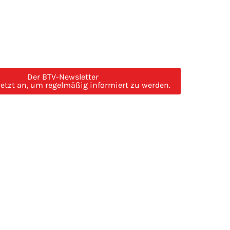
Der BTV-Newsletter
jetzt an, um regelmäßig informiert zu werden.