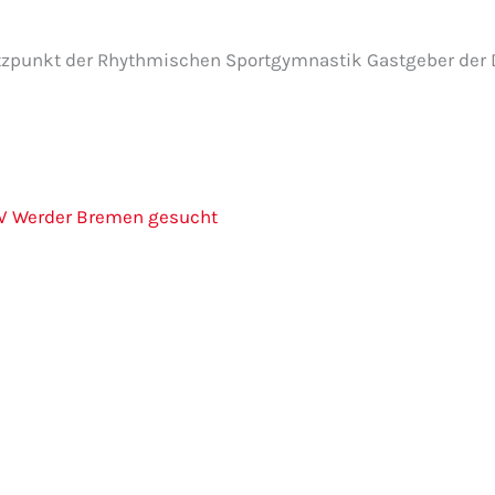
punkt der Rhythmischen Sportgymnastik Gastgeber der 
SV Werder Bremen gesucht