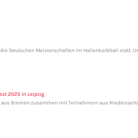
die Deutschen Meisterschaften im Hallenkorbball statt. U
st 2025 in Leipzig
nen aus Bremen zusammen mit Teilnehmern aus Niedersach