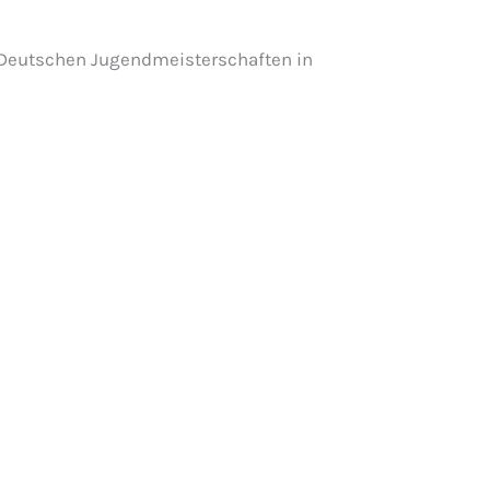
Deutschen Jugendmeisterschaften in