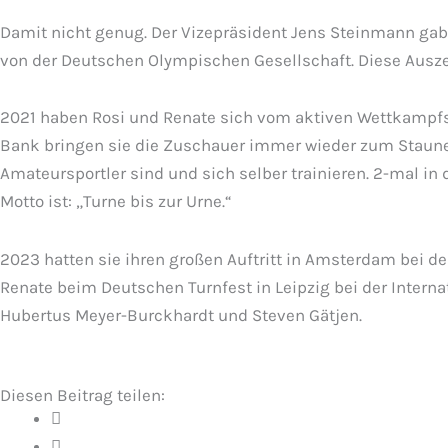
Damit nicht genug. Der Vizepräsident Jens Steinmann gab
von der Deutschen Olympischen Gesellschaft. Diese Ausz
2021 haben Rosi und Renate sich vom aktiven Wettkampfsp
Bank bringen sie die Zuschauer immer wieder zum Staunen. 
Amateursportler sind und sich selber trainieren. 2-mal in
Motto ist: „Turne bis zur Urne.“
2023 hatten sie ihren großen Auftritt in Amsterdam bei de
Renate beim Deutschen Turnfest in Leipzig bei der Interna
Hubertus Meyer-Burckhardt und Steven Gätjen.
Diesen Beitrag teilen: