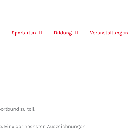
Sportarten
Bildung
Veranstaltungen
rtbund zu teil.
de. Eine der höchsten Auszeichnungen.