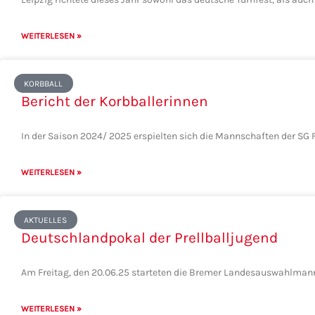
WEITERLESEN »
KORBBALL
Bericht der Korbballerinnen
In der Saison 2024/ 2025 erspielten sich die Mannschaften der SG F
WEITERLESEN »
AKTUELLES
Deutschlandpokal der Prellballjugend
Am Freitag, den 20.06.25 starteten die Bremer Landesauswahlmanns
WEITERLESEN »