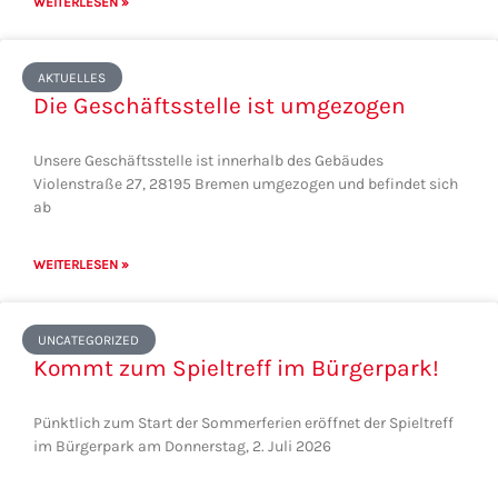
WEITERLESEN »
AKTUELLES
Die Geschäftsstelle ist umgezogen
Unsere Geschäftsstelle ist innerhalb des Gebäudes
Violenstraße 27, 28195 Bremen umgezogen und befindet sich
ab
WEITERLESEN »
UNCATEGORIZED
Kommt zum Spieltreff im Bürgerpark!
Pünktlich zum Start der Sommerferien eröffnet der Spieltreff
im Bürgerpark am Donnerstag, 2. Juli 2026