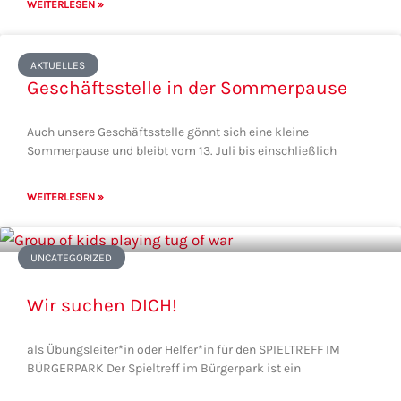
WEITERLESEN »
AKTUELLES
Geschäftsstelle in der Sommerpause
Auch unsere Geschäftsstelle gönnt sich eine kleine
Sommerpause und bleibt vom 13. Juli bis einschließlich
WEITERLESEN »
UNCATEGORIZED
Wir suchen DICH!
als Übungsleiter*in oder Helfer*in für den SPIELTREFF IM
BÜRGERPARK Der Spieltreff im Bürgerpark ist ein