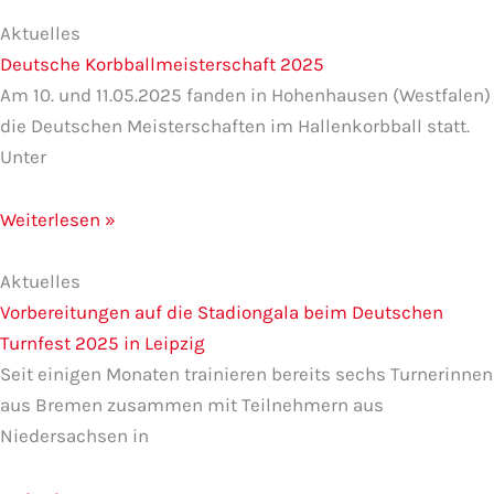
Aktuelles
Deutsche Korbballmeisterschaft 2025
Am 10. und 11.05.2025 fanden in Hohenhausen (Westfalen)
die Deutschen Meisterschaften im Hallenkorbball statt.
Unter
Weiterlesen »
Aktuelles
Vorbereitungen auf die Stadiongala beim Deutschen
Turnfest 2025 in Leipzig
Seit einigen Monaten trainieren bereits sechs Turnerinnen
aus Bremen zusammen mit Teilnehmern aus
Niedersachsen in