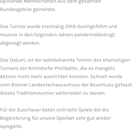
spielende Mannschaften aus dem gesamten
Bundesgebiet gemeldet.
Das Turnier wurde erstmalig 2019 durchgeführt und
musste in den folgenden Jahren pandemiebedingt
abgesagt werden.
Das Datum, ist der wohlbekannte Termin des ehemaligen
Turniers der Kirchdorfer Prellballer, die es mangels
Aktiver nicht mehr ausrichten konnten. Schnell wurde
vom Bremer Landesfachausschuss der Beschluss gefasst
dieses Traditionsturnier weiterleben zu lassen.
Für die Zuschauer boten sich tolle Spiele die die
Begeisterung für unsere Sportart sehr gut wieder
spiegelte.