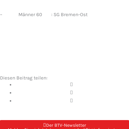
– Männer 60 : SG Bremen-Ost
Diesen Beitrag teilen:
Der BTV-Newsletter