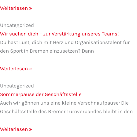
Weiterlesen »
Uncategorized
Wir suchen dich – zur Verstärkung unseres Teams!
Du hast Lust, dich mit Herz und Organisationstalent für
den Sport in Bremen einzusetzen? Dann
Weiterlesen »
Uncategorized
Sommerpause der Geschäftsstelle
Auch wir gönnen uns eine kleine Verschnaufpause: Die
Geschäftsstelle des Bremer Turnverbandes bleibt in den
Weiterlesen »