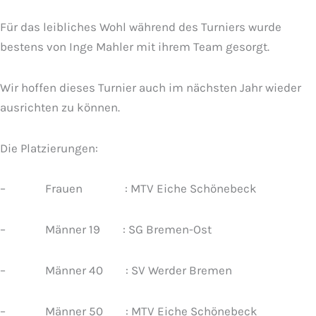
Für das leibliches Wohl während des Turniers wurde
bestens von Inge Mahler mit ihrem Team gesorgt.
Wir hoffen dieses Turnier auch im nächsten Jahr wieder
ausrichten zu können.
Die Platzierungen:
– Frauen : MTV Eiche Schönebeck
– Männer 19 : SG Bremen-Ost
– Männer 40 : SV Werder Bremen
– Männer 50 : MTV Eiche Schönebeck