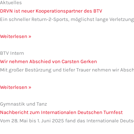
Aktuelles
DRVN ist neuer Kooperationspartner des BTV
Ein schneller Return-2-Sports, möglichst lange Verletzungs
Weiterlesen »
BTV Intern
Wir nehmen Abschied von Carsten Gerken
Mit großer Bestürzung und tiefer Trauer nehmen wir Absch
Weiterlesen »
Gymnastik und Tanz
Nachbericht zum Internationalen Deutschen Turnfest
Vom 28. Mai bis 1. Juni 2025 fand das Internationale Deuts