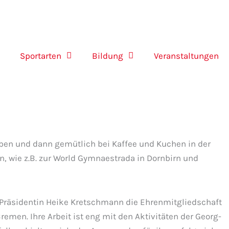
Sportarten
Bildung
Veranstaltungen
eben und dann gemütlich bei Kaffee und Kuchen in der
, wie z.B. zur World Gymnaestrada in Dornbirn und
-Präsidentin Heike Kretschmann die Ehrenmitgliedschaft
emen. Ihre Arbeit ist eng mit den Aktivitäten der Georg-