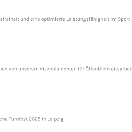
freiheit und eine optimierte Leistungsfähigkeit im Sport –
ied von unserem Vizepräsidenten für Öffentlichkeitsarbeit
che Turnfest 2025 in Leipzig