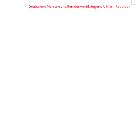
Deutschen Meisterschaften der weibl. Jugend U14 im Faustball