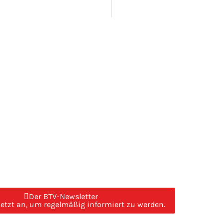
Der BTV-Newsletter
jetzt an, um regelmäßig informiert zu werden.