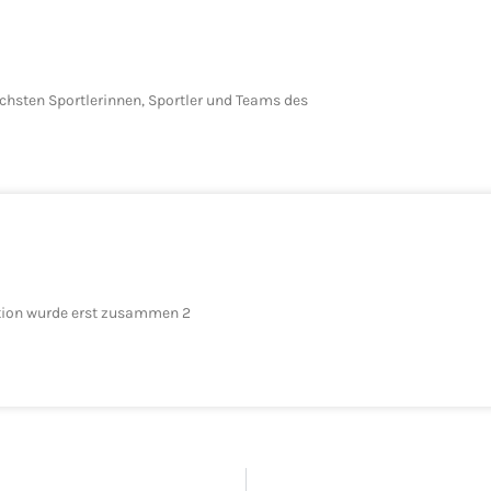
ichsten Sportlerinnen, Sportler und Teams des
dition wurde erst zusammen 2