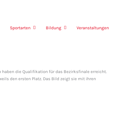
Sportarten
Bildung
Veranstaltungen
aben die Qualifikation für das Bezirksfinale erreicht.
ls den ersten Platz. Das Bild zeigt sie mit ihren