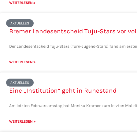
WEITERLESEN »
AKTUELLES
Bremer Landesentscheid Tuju-Stars vor vo
Der Landesentscheid Tuju-Stars (Turn-Jugend-Stars) fand am erste
WEITERLESEN »
AKTUELLES
Eine „Institution“ geht in Ruhestand
Am letzten Februarsamstag hat Monika Kramer zum letzten Mal di
WEITERLESEN »