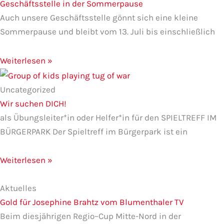
Geschäftsstelle in der Sommerpause
Auch unsere Geschäftsstelle gönnt sich eine kleine
Sommerpause und bleibt vom 13. Juli bis einschließlich
Weiterlesen »
Uncategorized
Wir suchen DICH!
als Übungsleiter*in oder Helfer*in für den SPIELTREFF IM
BÜRGERPARK Der Spieltreff im Bürgerpark ist ein
Weiterlesen »
Aktuelles
Gold für Josephine Brahtz vom Blumenthaler TV
Beim diesjährigen Regio–Cup Mitte-Nord in der