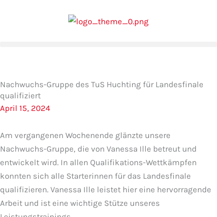
Zum
Inhalt
springen
Nachwuchs-Gruppe des TuS Huchting für Landesfinale
qualifiziert
April 15, 2024
Am vergangenen Wochenende glänzte unsere
Nachwuchs-Gruppe, die von Vanessa Ille betreut und
entwickelt wird. In allen Qualifikations-Wettkämpfen
konnten sich alle Starterinnen für das Landesfinale
qualifizieren. Vanessa Ille leistet hier eine hervorragende
Arbeit und ist eine wichtige Stütze unseres
Leistungstrainings.