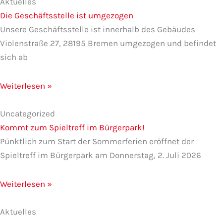
Aktuelles
Die Geschäftsstelle ist umgezogen
Unsere Geschäftsstelle ist innerhalb des Gebäudes
Violenstraße 27, 28195 Bremen umgezogen und befindet
sich ab
Weiterlesen »
Uncategorized
Kommt zum Spieltreff im Bürgerpark!
Pünktlich zum Start der Sommerferien eröffnet der
Spieltreff im Bürgerpark am Donnerstag, 2. Juli 2026
Weiterlesen »
Aktuelles