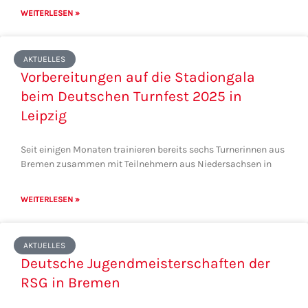
WEITERLESEN »
AKTUELLES
Vorbereitungen auf die Stadiongala
beim Deutschen Turnfest 2025 in
Leipzig
Seit einigen Monaten trainieren bereits sechs Turnerinnen aus
Bremen zusammen mit Teilnehmern aus Niedersachsen in
WEITERLESEN »
AKTUELLES
Deutsche Jugendmeisterschaften der
RSG in Bremen