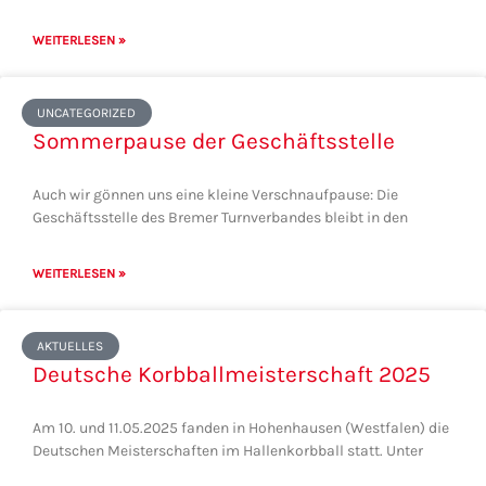
WEITERLESEN »
UNCATEGORIZED
Sommerpause der Geschäftsstelle
Auch wir gönnen uns eine kleine Verschnaufpause: Die
Geschäftsstelle des Bremer Turnverbandes bleibt in den
WEITERLESEN »
AKTUELLES
Deutsche Korbballmeisterschaft 2025
Am 10. und 11.05.2025 fanden in Hohenhausen (Westfalen) die
Deutschen Meisterschaften im Hallenkorbball statt. Unter