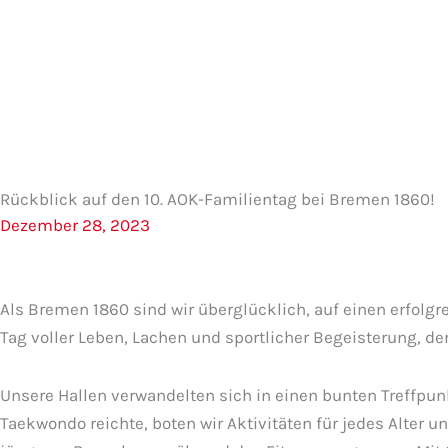
Zum
Inhalt
springen
Rückblick auf den 10. AOK-Familientag bei Bremen 1860!
Dezember 28, 2023
Als Bremen 1860 sind wir überglücklich, auf einen erfolgr
Tag voller Leben, Lachen und sportlicher Begeisterung, d
Unsere Hallen verwandelten sich in einen bunten Treffpun
Taekwondo reichte, boten wir Aktivitäten für jedes Alter