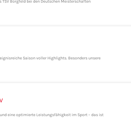
 TSV Borgfeld bei den Deutschen Meisterschaften
ignisreiche Saison voller Highlights. Besonders unsere
V
und eine optimierte Leistungsfähigkeit im Sport – das ist