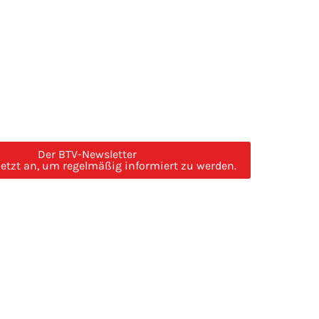
Der BTV-Newsletter
jetzt an, um regelmäßig informiert zu werden.