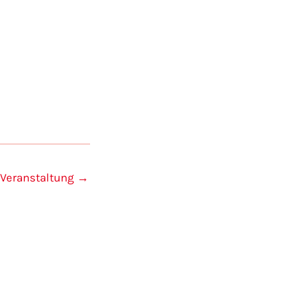
 Veranstaltung
→