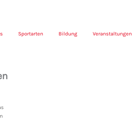
ns
Sportarten
Bildung
Veranstaltungen
en