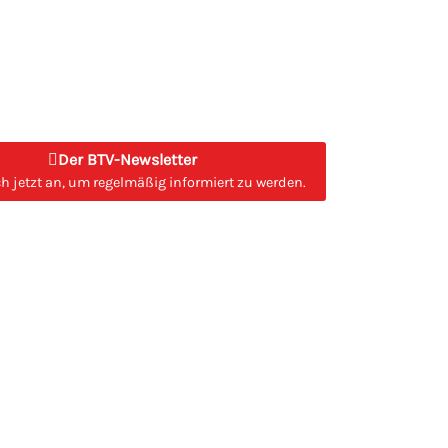
Der BTV-Newsletter
h jetzt an, um regelmäßig informiert zu werden.