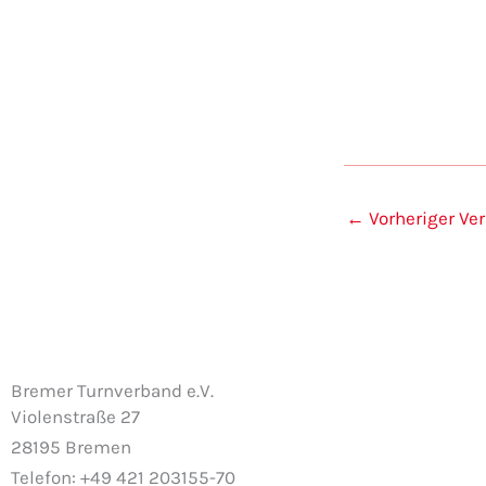
Veranstaltungen
←
Vorheriger Ve
Bremer Turnverband e.V.
Violenstraße 27
28195 Bremen
Telefon: +49 421 203155-70