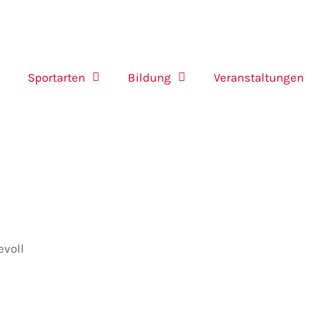
Sportarten
Bildung
Veranstaltungen