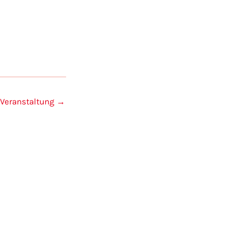
 Veranstaltung
→