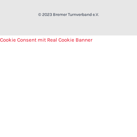
© 2023 Bremer Turnverband e.V.
Cookie Consent mit Real Cookie Banner