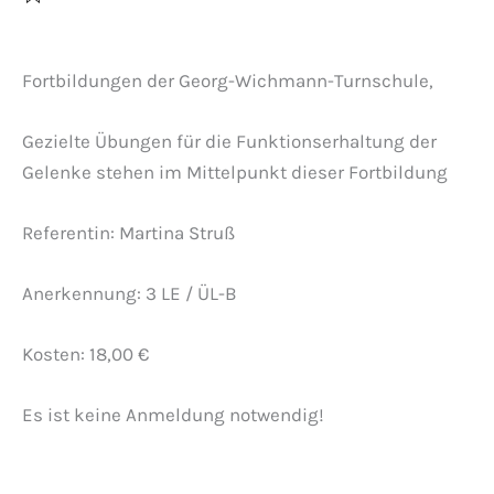
Fortbildungen der Georg-Wichmann-Turnschule,
Gezielte Übungen für die Funktionserhaltung der
Gelenke stehen im Mittelpunkt dieser Fortbildung
Referentin: Martina Struß
Anerkennung: 3 LE / ÜL-B
Kosten: 18,00 €
Es ist keine Anmeldung notwendig!