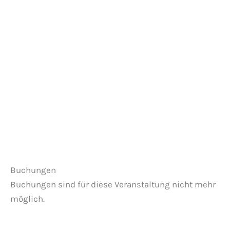
Veranstaltungen anzeigen
Buchungen
Buchungen sind für diese Veranstaltung nicht mehr
möglich.