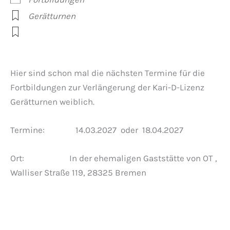
Gerätturnen
Hier sind schon mal die nächsten Termine für die
Fortbildungen zur Verlängerung der Kari-D-Lizenz
Gerätturnen weiblich.
Termine: 14.03.2027 oder 18.04.2027
Ort: In der ehemaligen Gaststätte von OT ,
Walliser Straße 119, 28325 Bremen