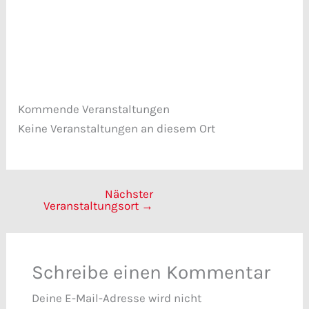
Veranstaltungen anzeigen
Kommende Veranstaltungen
Keine Veranstaltungen an diesem Ort
Nächster
Veranstaltungsort
→
Schreibe einen Kommentar
Deine E-Mail-Adresse wird nicht