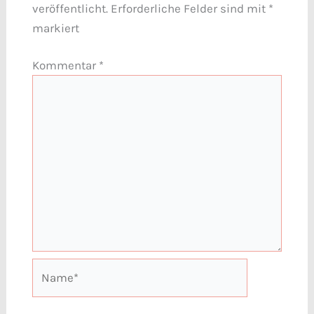
veröffentlicht.
Erforderliche Felder sind mit
*
markiert
Kommentar
*
Name*