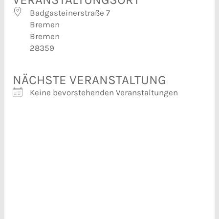
Badgasteinerstraße 7
Bremen
Bremen
28359
NÄCHSTE VERANSTALTUNG
Keine bevorstehenden Veranstaltungen