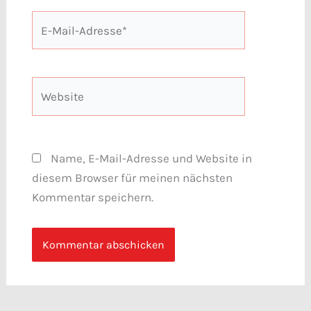
E-
Mail-
Adresse*
Website
Name, E-Mail-Adresse und Website in
diesem Browser für meinen nächsten
Kommentar speichern.