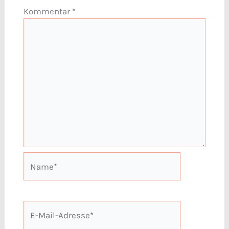
Kommentar
*
Name*
E-
Mail-