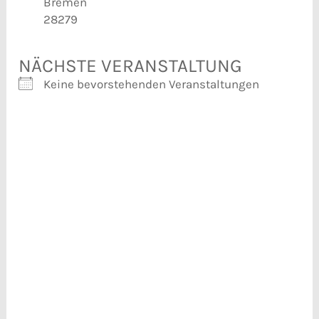
Bremen
28279
NÄCHSTE VERANSTALTUNG
Keine bevorstehenden Veranstaltungen