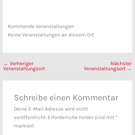
Veranstaltungen anzeigen
Kommende Veranstaltungen
Keine Veranstaltungen an diesem Ort
←
Vorheriger
Nächster
Veranstaltungsort
Veranstaltungsort
→
Schreibe einen Kommentar
Deine E-Mail-Adresse wird nicht
veröffentlicht.
Erforderliche Felder sind mit
*
markiert