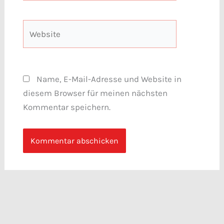
Adresse*
Website
Name, E-Mail-Adresse und Website in
diesem Browser für meinen nächsten
Kommentar speichern.