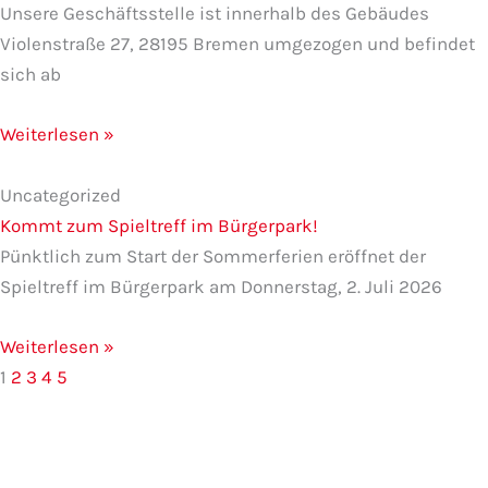
Unsere Geschäftsstelle ist innerhalb des Gebäudes
Violenstraße 27, 28195 Bremen umgezogen und befindet
sich ab
Weiterlesen »
Uncategorized
Kommt zum Spieltreff im Bürgerpark!
Pünktlich zum Start der Sommerferien eröffnet der
Spieltreff im Bürgerpark am Donnerstag, 2. Juli 2026
Weiterlesen »
1
2
3
4
5