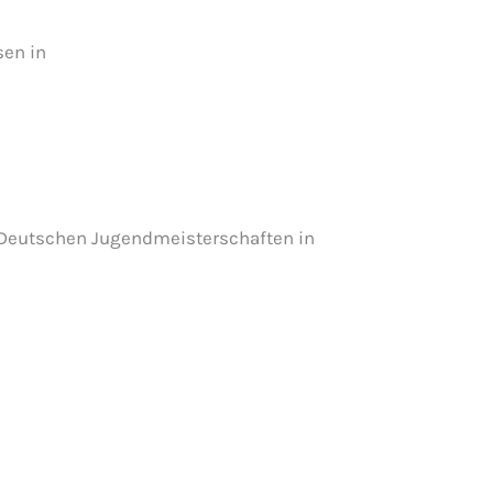
sen in
Deutschen Jugendmeisterschaften in