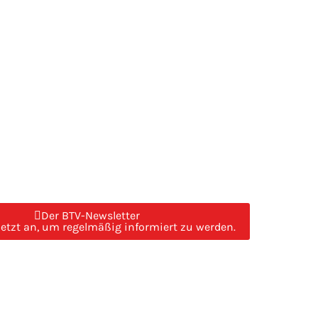
Der BTV-Newsletter
jetzt an, um regelmäßig informiert zu werden.