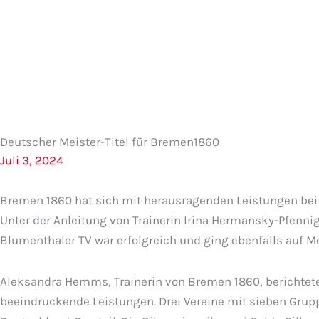
Zum
Inhalt
springen
Deutscher Meister-Titel für Bremen1860
Juli 3, 2024
Bremen 1860 hat sich mit herausragenden Leistungen bei
Unter der Anleitung von Trainerin Irina Hermansky-Pfennig
Blumenthaler TV war erfolgreich und ging ebenfalls auf M
Aleksandra Hemms, Trainerin von Bremen 1860, berichtete 
beeindruckende Leistungen. Drei Vereine mit sieben Gr