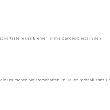
schäftsstelle des Bremer Turnverbandes bleibt in den
die Deutschen Meisterschaften im Hallenkorbball statt. U