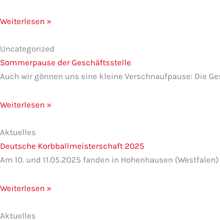
Weiterlesen »
Uncategorized
Sommerpause der Geschäftsstelle
Auch wir gönnen uns eine kleine Verschnaufpause: Die Ge
Weiterlesen »
Aktuelles
Deutsche Korbballmeisterschaft 2025
Am 10. und 11.05.2025 fanden in Hohenhausen (Westfalen) 
Weiterlesen »
Aktuelles