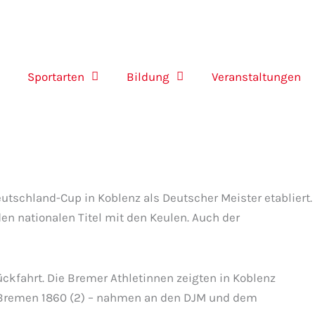
Sportarten
Bildung
Veranstaltungen
schland-Cup in Koblenz als Deutscher Meister etabliert.
en nationalen Titel mit den Keulen. Auch der
kfahrt. Die Bremer Athletinnen zeigten in Koblenz
d Bremen 1860 (2) – nahmen an den DJM und dem