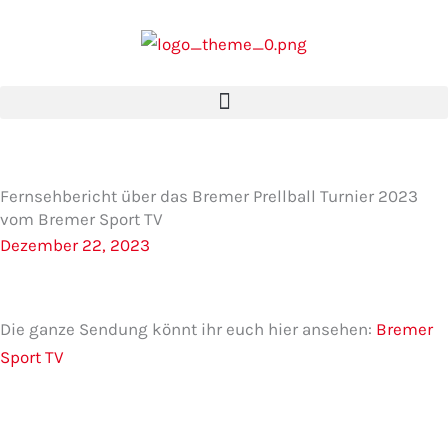
Zum
Inhalt
springen
Fernsehbericht über das Bremer Prellball Turnier 2023
vom Bremer Sport TV
Dezember 22, 2023
Die ganze Sendung könnt ihr euch hier ansehen:
Bremer
Sport TV