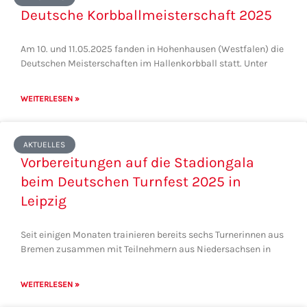
Deutsche Korbballmeisterschaft 2025
Am 10. und 11.05.2025 fanden in Hohenhausen (Westfalen) die
Deutschen Meisterschaften im Hallenkorbball statt. Unter
WEITERLESEN »
AKTUELLES
Vorbereitungen auf die Stadiongala
beim Deutschen Turnfest 2025 in
Leipzig
Seit einigen Monaten trainieren bereits sechs Turnerinnen aus
Bremen zusammen mit Teilnehmern aus Niedersachsen in
WEITERLESEN »