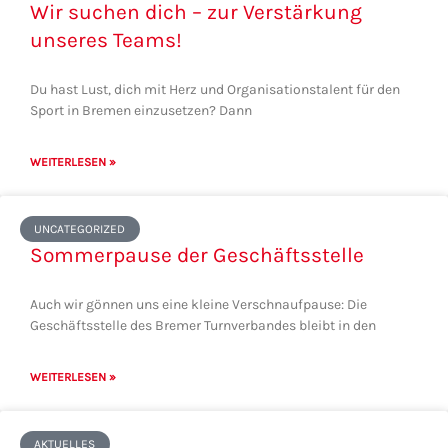
Wir suchen dich – zur Verstärkung
unseres Teams!
Du hast Lust, dich mit Herz und Organisationstalent für den
Sport in Bremen einzusetzen? Dann
WEITERLESEN »
UNCATEGORIZED
Sommerpause der Geschäftsstelle
Auch wir gönnen uns eine kleine Verschnaufpause: Die
Geschäftsstelle des Bremer Turnverbandes bleibt in den
WEITERLESEN »
AKTUELLES