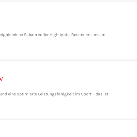
ignisreiche Saison voller Highlights. Besonders unsere
V
und eine optimierte Leistungsfähigkeit im Sport – das ist