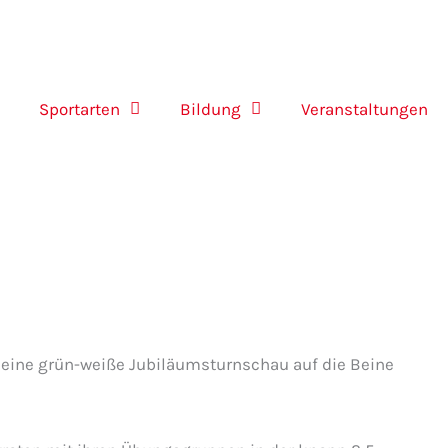
Sportarten
Bildung
Veranstaltungen
u eine grün-weiße Jubiläumsturnschau auf die Beine