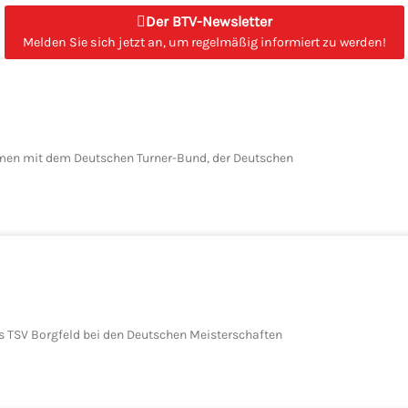
Der BTV-Newsletter
Melden Sie sich jetzt an, um regelmäßig informiert zu werden!
mmen mit dem Deutschen Turner-Bund, der Deutschen
 TSV Borgfeld bei den Deutschen Meisterschaften