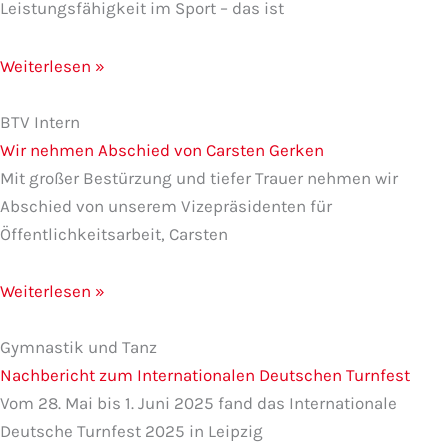
Leistungsfähigkeit im Sport – das ist
Weiterlesen »
BTV Intern
Wir nehmen Abschied von Carsten Gerken
Mit großer Bestürzung und tiefer Trauer nehmen wir
Abschied von unserem Vizepräsidenten für
Öffentlichkeitsarbeit, Carsten
Weiterlesen »
Gymnastik und Tanz
Nachbericht zum Internationalen Deutschen Turnfest
Vom 28. Mai bis 1. Juni 2025 fand das Internationale
Deutsche Turnfest 2025 in Leipzig