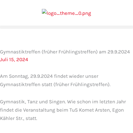
Zum
Inhalt
springen
Gymnastiktreffen (früher Frühlingstreffen) am 29.9.2024
Juli 15, 2024
Am Sonntag, 29.9.2024 findet wieder unser
Gymnastiktreffen statt (früher Frühlingstreffen).
Gymnastik, Tanz und Singen. Wie schon im letzten Jahr
findet die Veranstaltung beim TuS Komet Arsten, Egon
Kähler Str., statt.