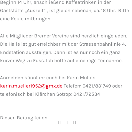
Beginn 14 Uhr, anschließend Kaffeetrinken in der
Gaststätte „Auszeit“ , ist gleich nebenan, ca. 16 Uhr. Bitte
eine Keule mitbringen.
Alle Mitglieder Bremer Vereine sind herzlich eingeladen.
Die Halle ist gut erreichbar mit der Strassenbahnlinie 4,
Endstation aussteigen. Dann ist es nur noch ein ganz
kurzer Weg zu Fuss. Ich hoffe auf eine rege Teilnahme.
Anmelden könnt ihr euch bei Karin Müller:
karin.mueller1952@gmx.de
Telefon: 0421/831749 oder
telefonisch bei Klärchen Sotrop: 0421/72534
Diesen Beitrag teilen: