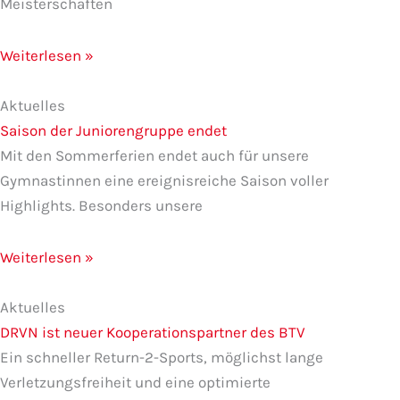
Meisterschaften
Weiterlesen »
Aktuelles
Saison der Juniorengruppe endet
Mit den Sommerferien endet auch für unsere
Gymnastinnen eine ereignisreiche Saison voller
Highlights. Besonders unsere
Weiterlesen »
Aktuelles
DRVN ist neuer Kooperationspartner des BTV
Ein schneller Return-2-Sports, möglichst lange
Verletzungsfreiheit und eine optimierte