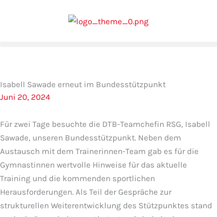
Zum
Inhalt
springen
Isabell Sawade erneut im Bundesstützpunkt
Juni 20, 2024
Für zwei Tage besuchte die DTB-Teamchefin RSG, Isabell
Sawade, unseren Bundesstützpunkt. Neben dem
Austausch mit dem Trainerinnen-Team gab es für die
Gymnastinnen wertvolle Hinweise für das aktuelle
Training und die kommenden sportlichen
Herausforderungen. Als Teil der Gespräche zur
strukturellen Weiterentwicklung des Stützpunktes stand