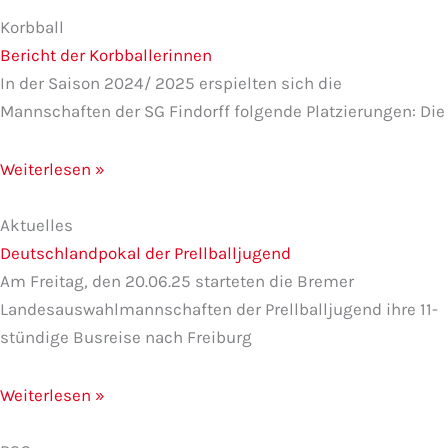
Korbball
Bericht der Korbballerinnen
In der Saison 2024/ 2025 erspielten sich die
Mannschaften der SG Findorff folgende Platzierungen: Die
Weiterlesen »
Aktuelles
Deutschlandpokal der Prellballjugend
Am Freitag, den 20.06.25 starteten die Bremer
Landesauswahlmannschaften der Prellballjugend ihre 11-
stündige Busreise nach Freiburg
Weiterlesen »