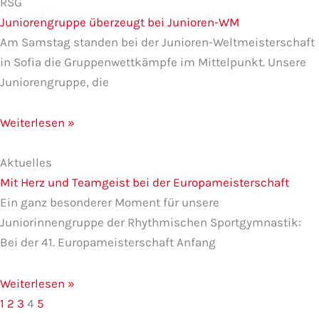
RSG
Juniorengruppe überzeugt bei Junioren-WM
Am Samstag standen bei der Junioren-Weltmeisterschaft
in Sofia die Gruppenwettkämpfe im Mittelpunkt. Unsere
Juniorengruppe, die
Weiterlesen »
Aktuelles
Mit Herz und Teamgeist bei der Europameisterschaft
Ein ganz besonderer Moment für unsere
Juniorinnengruppe der Rhythmischen Sportgymnastik:
Bei der 41. Europameisterschaft Anfang
Weiterlesen »
1
2
3
4
5