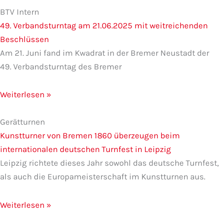
BTV Intern
49. Verbandsturntag am 21.06.2025 mit weitreichenden
Beschlüssen
Am 21. Juni fand im Kwadrat in der Bremer Neustadt der
49. Verbandsturntag des Bremer
Weiterlesen »
Gerätturnen
Kunstturner von Bremen 1860 überzeugen beim
internationalen deutschen Turnfest in Leipzig
Leipzig richtete dieses Jahr sowohl das deutsche Turnfest,
als auch die Europameisterschaft im Kunstturnen aus.
Weiterlesen »