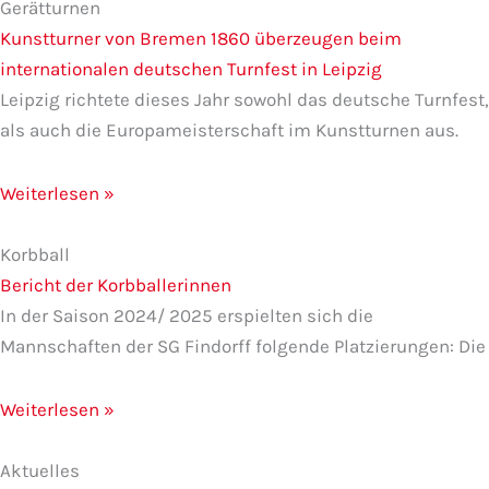
Gerätturnen
Kunstturner von Bremen 1860 überzeugen beim
internationalen deutschen Turnfest in Leipzig
Leipzig richtete dieses Jahr sowohl das deutsche Turnfest,
als auch die Europameisterschaft im Kunstturnen aus.
Weiterlesen »
Korbball
Bericht der Korbballerinnen
In der Saison 2024/ 2025 erspielten sich die
Mannschaften der SG Findorff folgende Platzierungen: Die
Weiterlesen »
Aktuelles