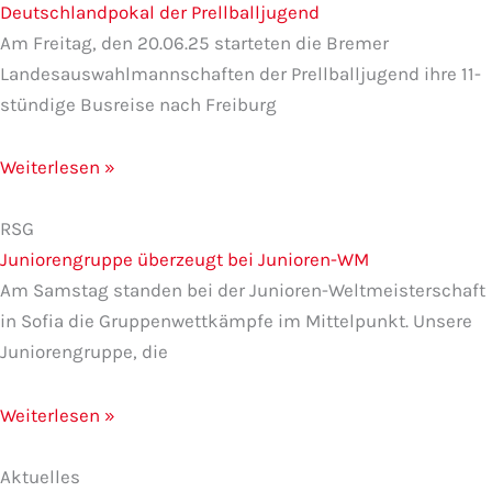
Deutschlandpokal der Prellballjugend
Am Freitag, den 20.06.25 starteten die Bremer
Landesauswahlmannschaften der Prellballjugend ihre 11-
stündige Busreise nach Freiburg
Weiterlesen »
RSG
Juniorengruppe überzeugt bei Junioren-WM
Am Samstag standen bei der Junioren-Weltmeisterschaft
in Sofia die Gruppenwettkämpfe im Mittelpunkt. Unsere
Juniorengruppe, die
Weiterlesen »
Aktuelles