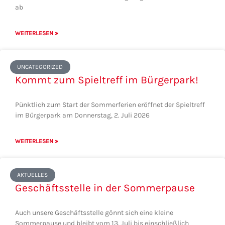
ab
WEITERLESEN »
UNCATEGORIZED
Kommt zum Spieltreff im Bürgerpark!
Pünktlich zum Start der Sommerferien eröffnet der Spieltreff
im Bürgerpark am Donnerstag, 2. Juli 2026
WEITERLESEN »
AKTUELLES
Geschäftsstelle in der Sommerpause
Auch unsere Geschäftsstelle gönnt sich eine kleine
Sommerpause und bleibt vom 13. Juli bis einschließlich