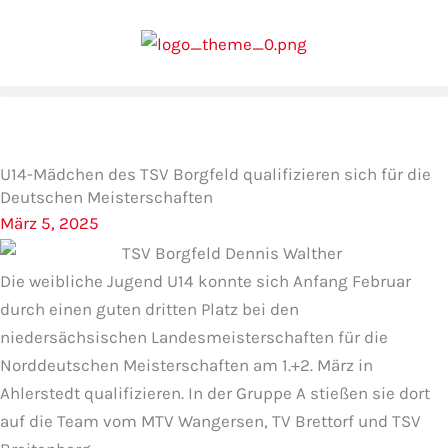
Zum
Inhalt
springen
U14-Mädchen des TSV Borgfeld qualifizieren sich für die
Deutschen Meisterschaften
März 5, 2025
Die weibliche Jugend U14 konnte sich Anfang Februar
durch einen guten dritten Platz bei den
niedersächsischen Landesmeisterschaften für die
Norddeutschen Meisterschaften am 1.+2. März in
Ahlerstedt qualifizieren. In der Gruppe A stießen sie dort
auf die Team vom MTV Wangersen, TV Brettorf und TSV