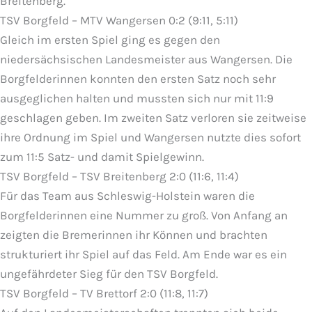
Breitenberg.
TSV Borgfeld – MTV Wangersen 0:2 (9:11, 5:11)
Gleich im ersten Spiel ging es gegen den
niedersächsischen Landesmeister aus Wangersen. Die
Borgfelderinnen konnten den ersten Satz noch sehr
ausgeglichen halten und mussten sich nur mit 11:9
geschlagen geben. Im zweiten Satz verloren sie zeitweise
ihre Ordnung im Spiel und Wangersen nutzte dies sofort
zum 11:5 Satz- und damit Spielgewinn.
TSV Borgfeld – TSV Breitenberg 2:0 (11:6, 11:4)
Für das Team aus Schleswig-Holstein waren die
Borgfelderinnen eine Nummer zu groß. Von Anfang an
zeigten die Bremerinnen ihr Können und brachten
strukturiert ihr Spiel auf das Feld. Am Ende war es ein
ungefährdeter Sieg für den TSV Borgfeld.
TSV Borgfeld – TV Brettorf 2:0 (11:8, 11:7)