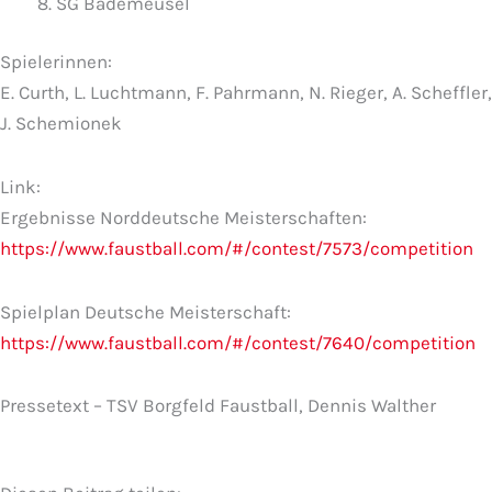
SG Bademeusel
Spielerinnen:
E. Curth, L. Luchtmann, F. Pahrmann, N. Rieger, A. Scheffler,
J. Schemionek
Link:
Ergebnisse Norddeutsche Meisterschaften:
https://www.faustball.com/#/contest/7573/competition
Spielplan Deutsche Meisterschaft:
https://www.faustball.com/#/contest/7640/competition
Pressetext – TSV Borgfeld Faustball, Dennis Walther