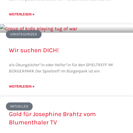
WEITERLESEN »
UNCATEGORIZED
Wir suchen DICH!
als Übungsleiter*in oder Helfer*in für den SPIELTREFF IM
BÜRGERPARK Der Spieltreff im Bürgerpark ist ein
WEITERLESEN »
AKTUELLES
Gold für Josephine Brahtz vom
Blumenthaler TV