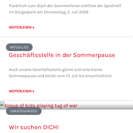
Pünktlich zum Start der Sommerferien eröffnet der Spieltreff
im Bürgerpark am Donnerstag, 2. Juli 2026
WEITERLESEN »
AKTUELLES
Geschäftsstelle in der Sommerpause
Auch unsere Geschäftsstelle gönnt sich eine kleine
Sommerpause und bleibt vom 13. Juli bis einschließlich
WEITERLESEN »
UNCATEGORIZED
Wir suchen DICH!