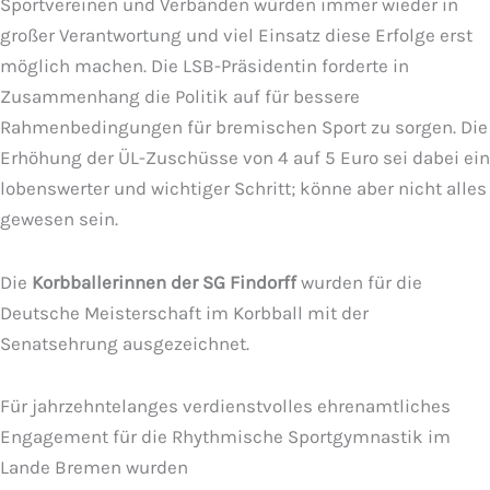
Sportvereinen und Verbänden würden immer wieder in
großer Verantwortung und viel Einsatz diese Erfolge erst
möglich machen. Die LSB-Präsidentin forderte in
Zusammenhang die Politik auf für bessere
Rahmenbedingungen für bremischen Sport zu sorgen. Die
Erhöhung der ÜL-Zuschüsse von 4 auf 5 Euro sei dabei ein
lobenswerter und wichtiger Schritt; könne aber nicht alles
gewesen sein.
Die
Korbballerinnen der SG Findorff
wurden für die
Deutsche Meisterschaft im Korbball mit der
Senatsehrung ausgezeichnet.
Für jahrzehntelanges verdienstvolles ehrenamtliches
Engagement für die Rhythmische Sportgymnastik im
Lande Bremen wurden