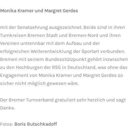
Monika Kramer und Margret Gerdes
mit der Senatsehrung ausgezeichnet. Beide sind in ihren
Turnkreisen Bremen Stadt und Bremen-Nord und ihren
Vereinen untrennbar mit dem Aufbau und der
erfolgreichen Weiterentwicklung der Sportart verbunden.
Bremen mit seinem Bundesstützpunkt gehört inzwischen
zu den Hochburgen der RSG in Deutschland, was ohne das
Engagement von Monika Kramer und Margret Gerdes so
sicher nicht möglich gewesen wäre.
Der Bremer Turnverband gratuliert sehr herzlich und sagt
Danke.
Fotos:
Boris Butschkadoff