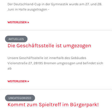
Der Deutschland-Cup in der Gymnastik wurde am 27. und 28.
Juni in Halle ausgetragen –
WEITERLESEN »
AKTUELLES
Die Geschäftsstelle ist umgezogen
Unsere Geschäftsstelle ist innerhalb des Gebäudes
Violenstraße 27, 28195 Bremen umgezogen und befindet sich
ab
WEITERLESEN »
UNCATEGORIZED
Kommt zum Spieltreff im Bürgerpark!