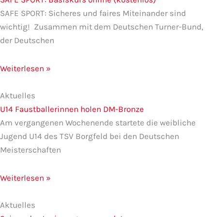
SAFE SPORT: Sicheres und faires Miteinander sind
wichtig! Zusammen mit dem Deutschen Turner-Bund,
der Deutschen
Weiterlesen »
Aktuelles
U14 Faustballerinnen holen DM-Bronze
Am vergangenen Wochenende startete die weibliche
Jugend U14 des TSV Borgfeld bei den Deutschen
Meisterschaften
Weiterlesen »
Aktuelles