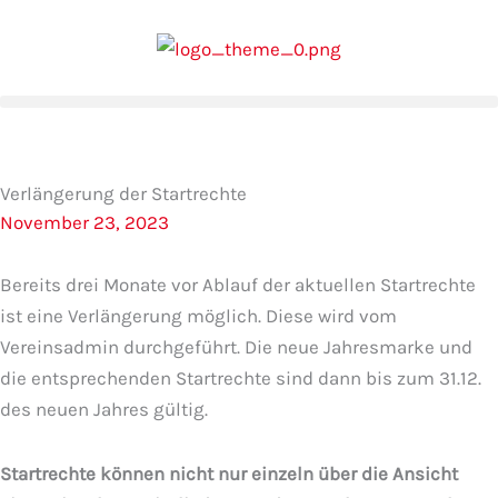
Zum
Inhalt
springen
Verlängerung der Startrechte
November 23, 2023
Bereits drei Monate vor Ablauf der aktuellen Startrechte
ist eine Verlängerung möglich. Diese wird vom
Vereinsadmin durchgeführt. Die neue Jahresmarke und
die entsprechenden Startrechte sind dann bis zum 31.12.
des neuen Jahres gültig.
Startrechte können nicht nur einzeln über die Ansicht