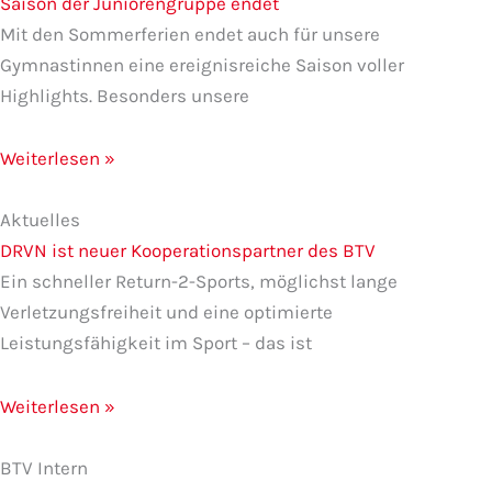
Saison der Juniorengruppe endet
Mit den Sommerferien endet auch für unsere
Gymnastinnen eine ereignisreiche Saison voller
Highlights. Besonders unsere
Weiterlesen »
Aktuelles
DRVN ist neuer Kooperationspartner des BTV
Ein schneller Return-2-Sports, möglichst lange
Verletzungsfreiheit und eine optimierte
Leistungsfähigkeit im Sport – das ist
Weiterlesen »
BTV Intern