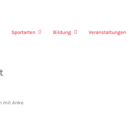
Sportarten
Bildung
Veranstaltungen
t