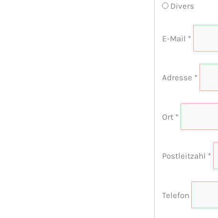
Divers
E-Mail
*
Adresse
*
Ort
*
Postleitzahl
*
Telefon