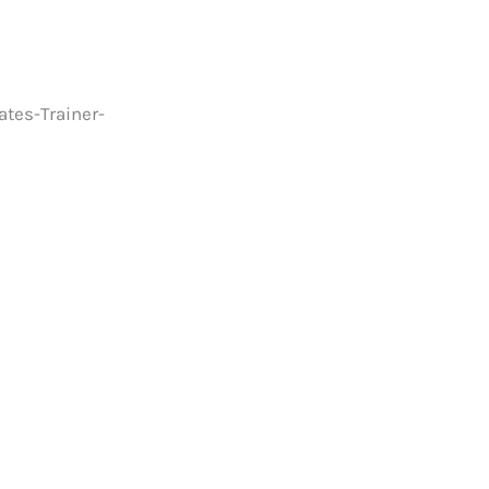
ates-Trainer-