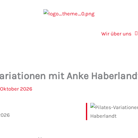
Wir über uns
Variationen mit Anke Haberland
. Oktober 2026
2026