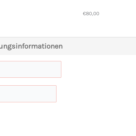
€80,00
rungsinformationen