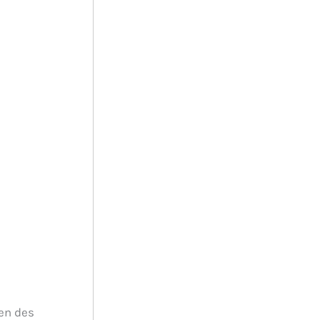
en des