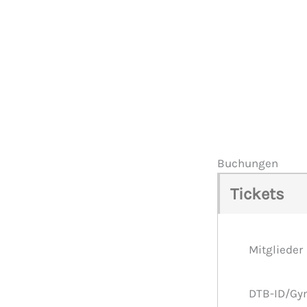
Veranstaltungen
Buchungen
Tickets
Mitglieder
DTB-ID/Gy