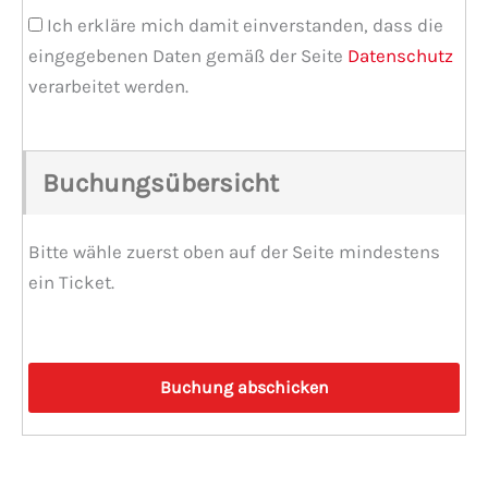
Ich erkläre mich damit einverstanden, dass die
eingegebenen Daten gemäß der Seite
Datenschutz
verarbeitet werden.
Buchungsübersicht
Bitte wähle zuerst oben auf der Seite mindestens
ein Ticket.