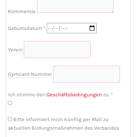
Kommentar
Geburtsdatum
*
Verein
Gymcard-Nummer
Ich stimme den
Geschäftsbedingungen
zu.
*
Bitte informiert mich künftig per Mail zu
aktuellen Bildungsmaßnahmen des Verbandes