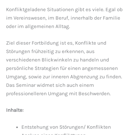
Konfliktgeladene Situationen gibt es viele. Egal ob
im Vereinswesen, im Beruf, innerhalb der Familie
oder im allgemeinen Alltag.
Ziel dieser Fortbildung ist es, Konflikte und
Störungen frühzeitig zu erkennen, aus
verschiedenen Blickwinkeln zu handeln und
persönliche Strategien für einen angemessenen
Umgang, sowie zur inneren Abgrenzung zu finden.
Das Seminar widmet sich auch einem
professionelleren Umgang mit Beschwerden.
Inhalte:
Entstehung von Störungen/ Konflikten