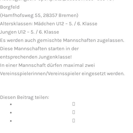
Borgfeld
(Hamfhofsweg 55, 28357 Bremen)
Altersklassen: Mädchen U12 – 5. / 6. Klasse
Jungen U12 – 5. / 6. Klasse
Es werden auch gemischte Mannschaften zugelassen.
Diese Mannschaften starten in der
entsprechenden Jungenklasse!
In einer Mannschaft dürfen maximal zwei
Vereinsspielerinnen/Vereinsspieler eingesetzt werden.
Diesen Beitrag teilen: