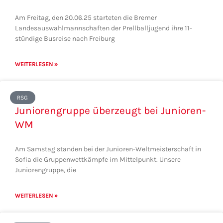
Am Freitag, den 20.06.25 starteten die Bremer
Landesauswahlmannschaften der Prellballjugend ihre 11-
stündige Busreise nach Freiburg
WEITERLESEN »
RSG
Juniorengruppe überzeugt bei Junioren-
WM
Am Samstag standen bei der Junioren-Weltmeisterschaft in
Sofia die Gruppenwettkämpfe im Mittelpunkt. Unsere
Juniorengruppe, die
WEITERLESEN »