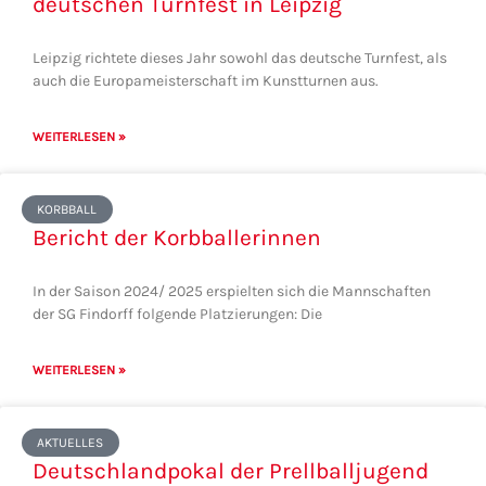
deutschen Turnfest in Leipzig
Leipzig richtete dieses Jahr sowohl das deutsche Turnfest, als
auch die Europameisterschaft im Kunstturnen aus.
WEITERLESEN »
KORBBALL
Bericht der Korbballerinnen
In der Saison 2024/ 2025 erspielten sich die Mannschaften
der SG Findorff folgende Platzierungen: Die
WEITERLESEN »
AKTUELLES
Deutschlandpokal der Prellballjugend