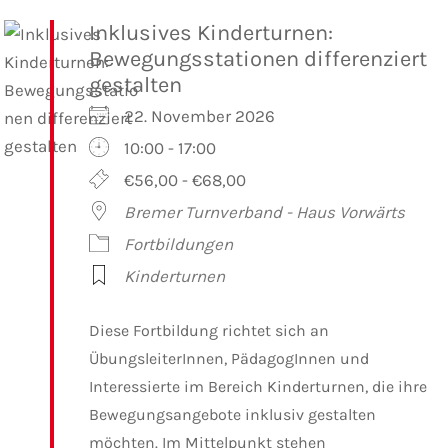
Inklusives Kinderturnen:
Bewegungsstationen differenziert
gestalten
22. November 2026
10:00 - 17:00
€56,00 - €68,00
Bremer Turnverband - Haus Vorwärts
Fortbildungen
Kinderturnen
Diese Fortbildung richtet sich an
ÜbungsleiterInnen, PädagogInnen und
Interessierte im Bereich Kinderturnen, die ihre
Bewegungsangebote inklusiv gestalten
möchten. Im Mittelpunkt stehen