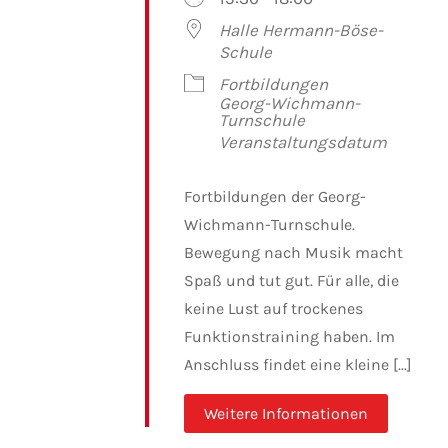
Halle Hermann-Böse-
Schule
Fortbildungen
Georg-Wichmann-
Turnschule
Veranstaltungsdatum
Fortbildungen der Georg-
Wichmann-Turnschule.
Bewegung nach Musik macht
Spaß und tut gut. Für alle, die
keine Lust auf trockenes
Funktionstraining haben. Im
Anschluss findet eine kleine [...]
Weitere Informationen