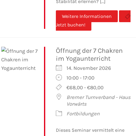
Stabilität erlernen? [...]
Weitere Informationen
Jetzt buchen!
Öffnung der 7 Chakren
im Yogaunterricht
14. November 2026
10:00 - 17:00
€68,00 - €80,00
Bremer Turnverband - Haus
Vorwärts
Fortbildungen
Dieses Seminar vermittelt eine