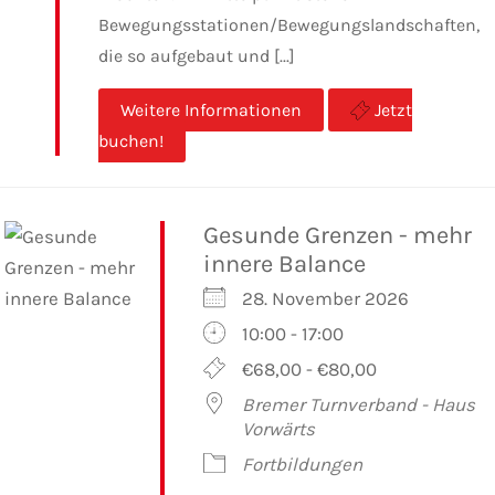
Bewegungsstationen/Bewegungslandschaften,
die so aufgebaut und [...]
Weitere Informationen
Jetzt
buchen!
Gesunde Grenzen - mehr
innere Balance
28. November 2026
10:00 - 17:00
€68,00 - €80,00
Bremer Turnverband - Haus
Vorwärts
Fortbildungen