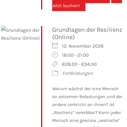
Jetzt buchen!
Grundlagen der Resilienz
(Online)
12. November 2026
18:00 - 21:00
€28,00 - €34,00
Fortbildungen
Warum wächst der eine Mensch
an extremen Belastungen und der
andere zerbricht an ihnen? Ist
„Resilienz“ vererbbar? Kann jeder
Mensch eine gewisse „seelische“