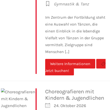
Gymnastik & Tanz
Im Zentrum der Fortbildung steht
eine Auswahl von Tänzen, die
einen Einblick in die lebendige
Vielfalt von Tänzen in der Gruppe
vermittelt. Zielgruppe sind
Menschen [...]
Weitere Informationen
Jetzt buchen!
Choreografieren mit
Kindern & Jugendlichen
24. Oktober 2026