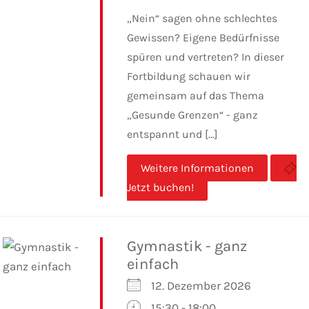
„Nein“ sagen ohne schlechtes
Gewissen? Eigene Bedürfnisse
spüren und vertreten? In dieser
Fortbildung schauen wir
gemeinsam auf das Thema
„Gesunde Grenzen“ - ganz
entspannt und [...]
Weitere Informationen
Jetzt buchen!
Gymnastik - ganz
einfach
12. Dezember 2026
15:30 - 18:00