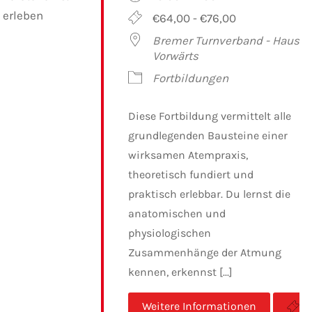
€64,00 - €76,00
Bremer Turnverband - Haus
Vorwärts
Fortbildungen
Diese Fortbildung vermittelt alle
grundlegenden Bausteine einer
wirksamen Atempraxis,
theoretisch fundiert und
praktisch erlebbar. Du lernst die
anatomischen und
physiologischen
Zusammenhänge der Atmung
kennen, erkennst [...]
Weitere Informationen