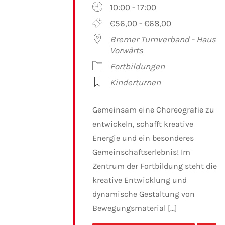
10:00 - 17:00
€56,00 - €68,00
Bremer Turnverband - Haus
Vorwärts
Fortbildungen
Kinderturnen
Gemeinsam eine Choreografie zu
entwickeln, schafft kreative
Energie und ein besonderes
Gemeinschaftserlebnis! Im
Zentrum der Fortbildung steht die
kreative Entwicklung und
dynamische Gestaltung von
Bewegungsmaterial [...]