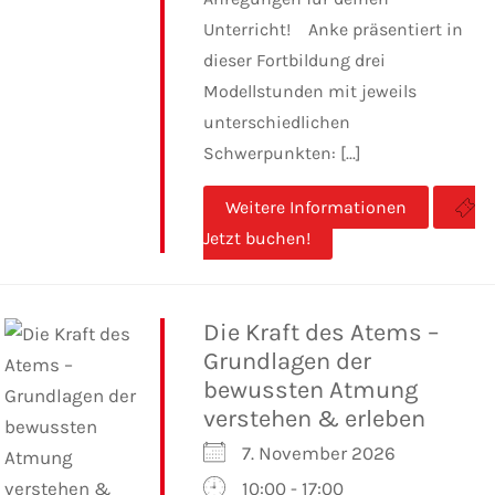
Unterricht! Anke präsentiert in
dieser Fortbildung drei
Modellstunden mit jeweils
unterschiedlichen
Schwerpunkten: [...]
Weitere Informationen
Jetzt buchen!
Die Kraft des Atems –
Grundlagen der
bewussten Atmung
verstehen & erleben
7. November 2026
10:00 - 17:00