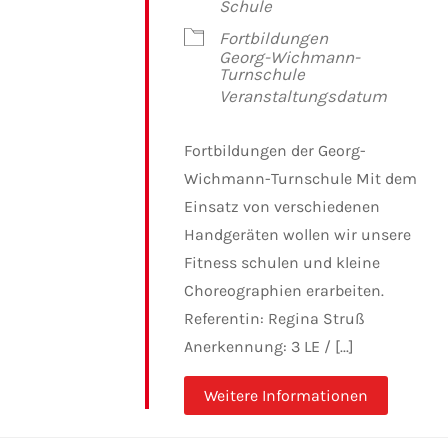
Schule
Fortbildungen
Georg-Wichmann-
Turnschule
Veranstaltungsdatum
Fortbildungen der Georg-
Wichmann-Turnschule Mit dem
Einsatz von verschiedenen
Handgeräten wollen wir unsere
Fitness schulen und kleine
Choreographien erarbeiten.
Referentin: Regina Struß
Anerkennung: 3 LE / [...]
Weitere Informationen