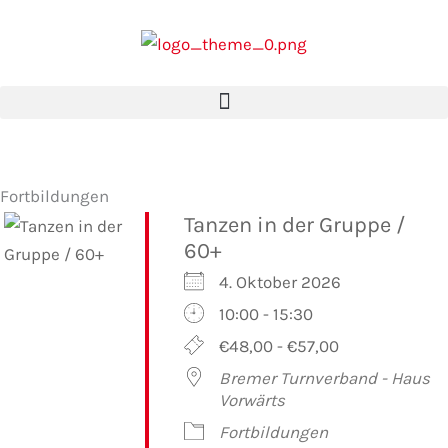
Zum
Inhalt
springen
Fortbildungen
Tanzen in der Gruppe /
60+
4. Oktober 2026
10:00 - 15:30
€48,00 - €57,00
Bremer Turnverband - Haus
Vorwärts
Fortbildungen