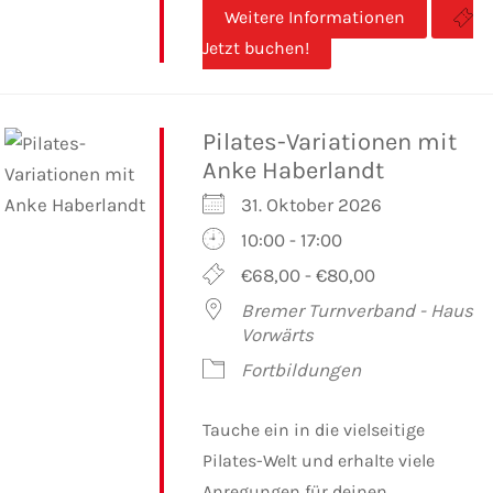
Weitere Informationen
Jetzt buchen!
Pilates-Variationen mit
Anke Haberlandt
31. Oktober 2026
10:00 - 17:00
€68,00 - €80,00
Bremer Turnverband - Haus
Vorwärts
Fortbildungen
Tauche ein in die vielseitige
Pilates-Welt und erhalte viele
Anregungen für deinen