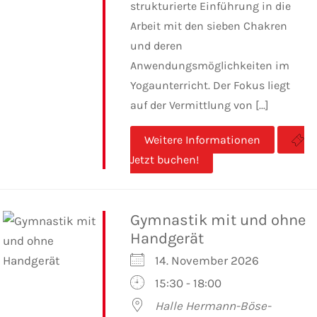
strukturierte Einführung in die
Arbeit mit den sieben Chakren
und deren
Anwendungsmöglichkeiten im
Yogaunterricht. Der Fokus liegt
auf der Vermittlung von [...]
Weitere Informationen
Jetzt buchen!
Gymnastik mit und ohne
Handgerät
14. November 2026
15:30 - 18:00
Halle Hermann-Böse-