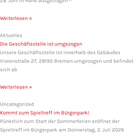
28. Juni in Halle ausgetragen –
Weiterlesen »
Aktuelles
Die Geschäftsstelle ist umgezogen
Unsere Geschäftsstelle ist innerhalb des Gebäudes
Violenstraße 27, 28195 Bremen umgezogen und befindet
sich ab
Weiterlesen »
Uncategorized
Kommt zum Spieltreff im Bürgerpark!
Pünktlich zum Start der Sommerferien eröffnet der
Spieltreff im Bürgerpark am Donnerstag, 2. Juli 2026