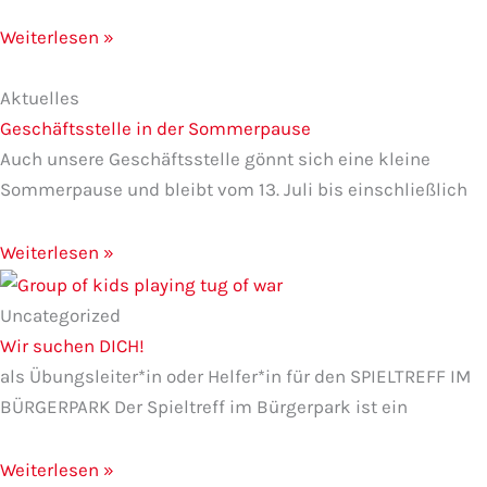
Weiterlesen »
Aktuelles
Geschäftsstelle in der Sommerpause
Auch unsere Geschäftsstelle gönnt sich eine kleine
Sommerpause und bleibt vom 13. Juli bis einschließlich
Weiterlesen »
Uncategorized
Wir suchen DICH!
als Übungsleiter*in oder Helfer*in für den SPIELTREFF IM
BÜRGERPARK Der Spieltreff im Bürgerpark ist ein
Weiterlesen »