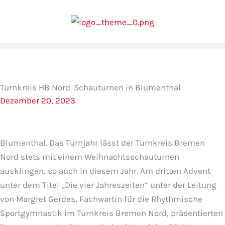
Zum
Inhalt
springen
Turnkreis HB Nord. Schauturnen in Blumenthal
Dezember 20, 2023
Blumenthal. Das Turnjahr lässt der Turnkreis Bremen
Nord stets mit einem Weihnachtsschauturnen
ausklingen, so auch in diesem Jahr. Am dritten Advent
unter dem Titel „Die vier Jahreszeiten“ unter der Leitung
von Margret Gerdes, Fachwartin für die Rhythmische
Sportgymnastik im Turnkreis Bremen Nord, präsentierten