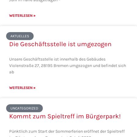
WEITERLESEN »
AKTUELLES
Die Geschäftsstelle ist umgezogen
Unsere Geschäftsstelle ist innerhalb des Gebäudes
Violenstraße 27, 28195 Bremen umgezogen und befindet sich
ab
WEITERLESEN »
UNCATEGORIZED
Kommt zum Spieltreff im Bürgerpark!
Pünktlich zum Start der Sommerferien eröffnet der Spieltreff