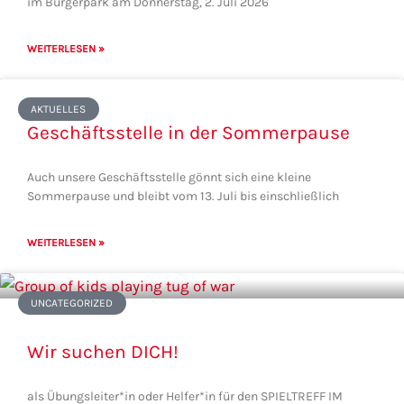
im Bürgerpark am Donnerstag, 2. Juli 2026
WEITERLESEN »
AKTUELLES
Geschäftsstelle in der Sommerpause
Auch unsere Geschäftsstelle gönnt sich eine kleine
Sommerpause und bleibt vom 13. Juli bis einschließlich
WEITERLESEN »
UNCATEGORIZED
Wir suchen DICH!
als Übungsleiter*in oder Helfer*in für den SPIELTREFF IM