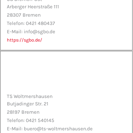
Arberger Heerstraße 111
28307
Bremen
Telefon: 0421 480437
E-Mail: info@sgbo.de
https://sgbo.de/
TS Woltmershausen
Butjadinger Str. 21
28197
Bremen
Telefon: 0421 540145
E-Mail: buero@ts-woltmershausen.de