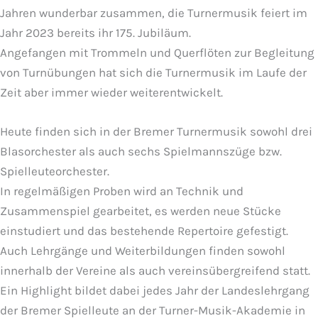
Jahren wunderbar zusammen, die Turnermusik feiert im
Jahr 2023 bereits ihr 175. Jubiläum.
Angefangen mit Trommeln und Querflöten zur Begleitung
von Turnübungen hat sich die Turnermusik im Laufe der
Zeit aber immer wieder weiterentwickelt.
Heute finden sich in der Bremer Turnermusik sowohl drei
Blasorchester als auch sechs Spielmannszüge bzw.
Spielleuteorchester.
In regelmäßigen Proben wird an Technik und
Zusammenspiel gearbeitet, es werden neue Stücke
einstudiert und das bestehende Repertoire gefestigt.
Auch Lehrgänge und Weiterbildungen finden sowohl
innerhalb der Vereine als auch vereinsübergreifend statt.
Ein Highlight bildet dabei jedes Jahr der Landeslehrgang
der Bremer Spielleute an der Turner-Musik-Akademie in