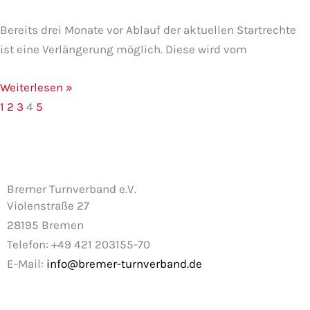
Bereits drei Monate vor Ablauf der aktuellen Startrechte
ist eine Verlängerung möglich. Diese wird vom
Weiterlesen »
1
2
3
4
5
Bremer Turnverband e.V.
Violenstraße 27
28195 Bremen
Telefon: +49 421 203155-70
E-Mail:
info@bremer-turnverband.de