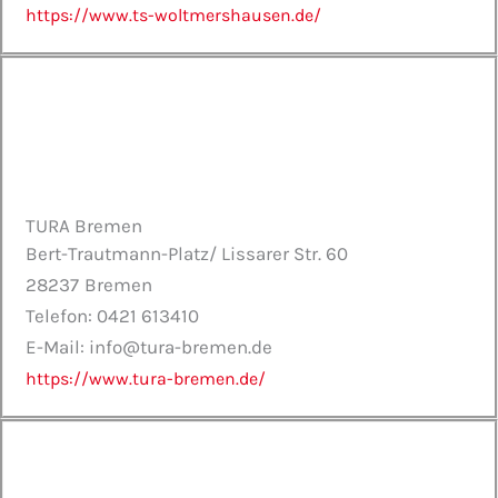
https://www.ts-woltmershausen.de/
TURA Bremen
Bert-Trautmann-Platz/ Lissarer Str. 60
28237
Bremen
Telefon: 0421 613410
E-Mail: info@tura-bremen.de
https://www.tura-bremen.de/