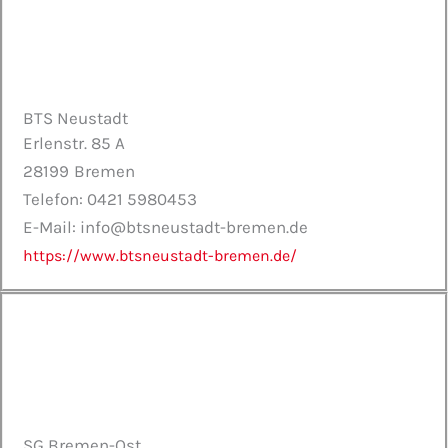
BTS Neustadt
Erlenstr. 85 A
28199
Bremen
Telefon: 0421 5980453
E-Mail: info@btsneustadt-bremen.de
https://www.btsneustadt-bremen.de/
SG Bremen-Ost