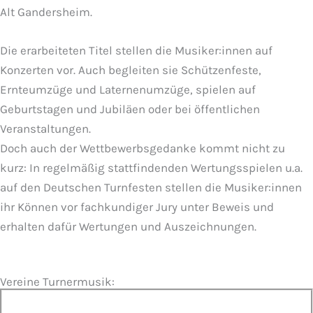
Alt Gandersheim.
Die erarbeiteten Titel stellen die Musiker:innen auf
Konzerten vor. Auch begleiten sie Schützenfeste,
Ernteumzüge und Laternenumzüge, spielen auf
Geburtstagen und Jubiläen oder bei öffentlichen
Veranstaltungen.
Doch auch der Wettbewerbsgedanke kommt nicht zu
kurz: In regelmäßig stattfindenden Wertungsspielen u.a.
auf den Deutschen Turnfesten stellen die Musiker:innen
ihr Können vor fachkundiger Jury unter Beweis und
erhalten dafür Wertungen und Auszeichnungen.
Vereine Turnermusik: