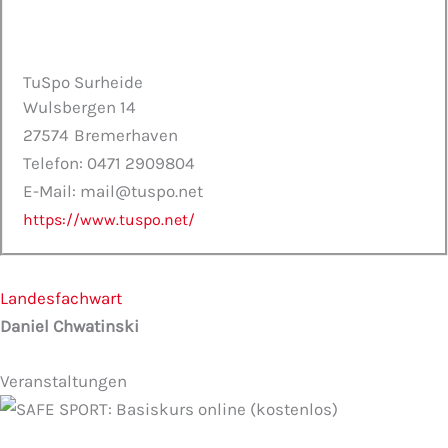
TuSpo Surheide
Wulsbergen 14
27574
Bremerhaven
Telefon: 0471 2909804
E-Mail: mail@tuspo.net
https://www.tuspo.net/
Landesfachwart
Daniel Chwatinski
Veranstaltungen