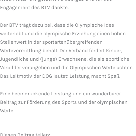
Engagement des BTV dankte.
Der BTV trägt dazu bei, dass die Olympische Idee
weiterlebt und die olympische Erziehung einen hohen
Stellenwert in der sportartenübergreifenden
Wertevermittlung behält. Der Verband fördert Kinder,
Jugendliche und (junge) Erwachsene, die als sportliche
Vorbilder vorangehen und die Olympischen Werte achten.
Das Leitmotiv der DOG lautet: Leistung macht Spaß.
Eine beeindruckende Leistung und ein wunderbarer
Beitrag zur Förderung des Sports und der olympischen
Werte.
Diesen Beitrag teilen: