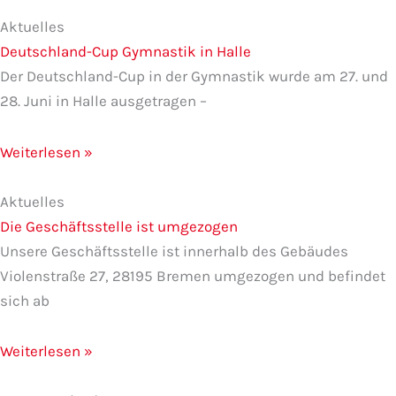
Aktuelles
Deutschland-Cup Gymnastik in Halle
Der Deutschland-Cup in der Gymnastik wurde am 27. und
28. Juni in Halle ausgetragen –
Weiterlesen »
Aktuelles
Die Geschäftsstelle ist umgezogen
Unsere Geschäftsstelle ist innerhalb des Gebäudes
Violenstraße 27, 28195 Bremen umgezogen und befindet
sich ab
Weiterlesen »