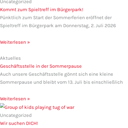
Uncategorized
Kommt zum Spieltreff im Bürgerpark!
Pünktlich zum Start der Sommerferien eröffnet der
Spieltreff im Bürgerpark am Donnerstag, 2. Juli 2026
Weiterlesen »
Aktuelles
Geschäftsstelle in der Sommerpause
Auch unsere Geschäftsstelle gönnt sich eine kleine
Sommerpause und bleibt vom 13. Juli bis einschließlich
Weiterlesen »
Uncategorized
Wir suchen DICH!