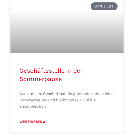
AKTUELLES
Geschäftsstelle in der
Sommerpause
Auch unsere Geschäftsstelle gönnt sich eine kleine
Sommerpause und bleibt vom 13. Juli bis
einschließlich
WEITERLESEN »