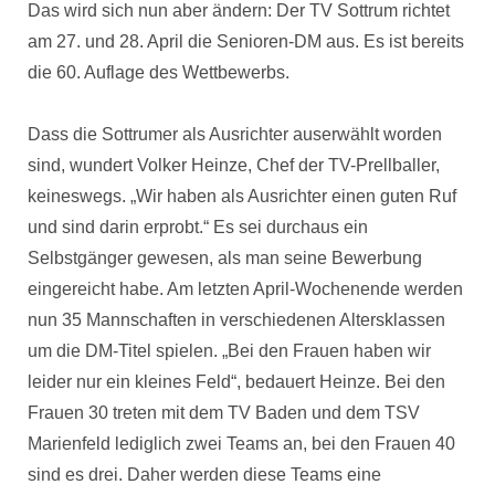
Das wird sich nun aber ändern: Der TV Sottrum richtet
am 27. und 28. April die Senioren-DM aus. Es ist bereits
die 60. Auflage des Wettbewerbs.
Dass die Sottrumer als Ausrichter auserwählt worden
sind, wundert Volker Heinze, Chef der TV-Prellballer,
keineswegs. „Wir haben als Ausrichter einen guten Ruf
und sind darin erprobt.“ Es sei durchaus ein
Selbstgänger gewesen, als man seine Bewerbung
eingereicht habe. Am letzten April-Wochenende werden
nun 35 Mannschaften in verschiedenen Altersklassen
um die DM-Titel spielen. „Bei den Frauen haben wir
leider nur ein kleines Feld“, bedauert Heinze. Bei den
Frauen 30 treten mit dem TV Baden und dem TSV
Marienfeld lediglich zwei Teams an, bei den Frauen 40
sind es drei. Daher werden diese Teams eine