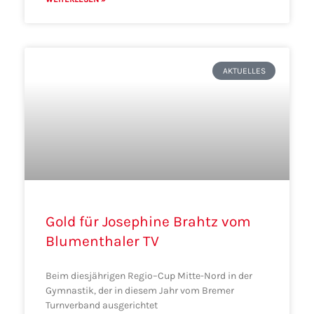
AKTUELLES
Gold für Josephine Brahtz vom
Blumenthaler TV
Beim diesjährigen Regio–Cup Mitte-Nord in der
Gymnastik, der in diesem Jahr vom Bremer
Turnverband ausgerichtet