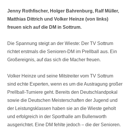
Jenny Rothfischer, Holger Bahrenburg, Ralf Müller,
Matthias Dittrich und Volker Heinze (von links)
freuen sich auf die DM in Sottrum.
Die Spannung steigt an der Wieste: Der TV Sottrum
richtet erstmals die Senioren-DM im Prellball aus. Ein
Großereignis, auf das sich die Macher freuen.
Volker Heinze und seine Mitstreiter vom TV Sottrum
sind echte Experten, wenn es um die Austragung großer
Prellball-Turniere geht. Bereits den Deutschlandpokal
sowie die Deutschen Meisterschaften der Jugend und
der Leistungsklassen haben sie an die Wieste geholt
und erfolgreich in der Sporthalle am Bullenworth
ausgerichtet. Eine DM fehlte jedoch – die der Senioren.