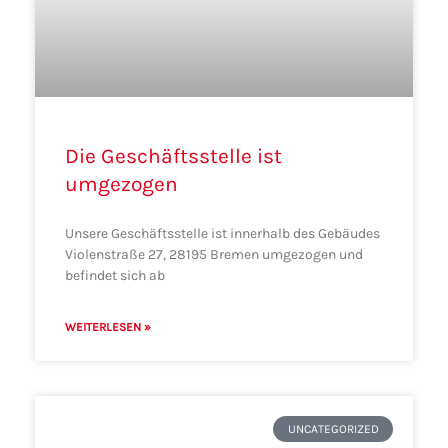
Die Geschäftsstelle ist
umgezogen
Unsere Geschäftsstelle ist innerhalb des Gebäudes
Violenstraße 27, 28195 Bremen umgezogen und
befindet sich ab
WEITERLESEN »
UNCATEGORIZED