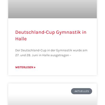
Deutschland-Cup Gymnastik in
Halle
Der Deutschland-Cup in der Gymnastik wurde am
27. und 28. Juni in Halle ausgetragen –
WEITERLESEN »
AKTUELLES