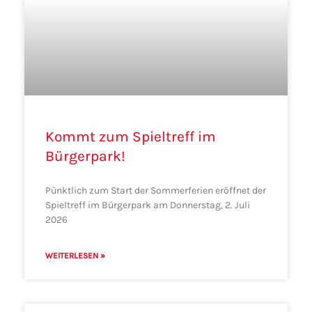
Kommt zum Spieltreff im
Bürgerpark!
Pünktlich zum Start der Sommerferien eröffnet der
Spieltreff im Bürgerpark am Donnerstag, 2. Juli
2026
WEITERLESEN »