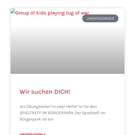
UNCATEGORIZED
Wir suchen DICH!
als Übungsleiter*in oder Helfer*in für den
SPIELTREFF IM BÜRGERPARK Der Spieltreff im
Bürgerpark ist ein
WEITERLESEN »