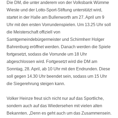
Die DM, die unter anderem von der Volksbank Wümme
Wieste und der Lotto-Sport-Stiftung unterstützt wird,
startet in der Halle am Bullenworth am 27. April um 9
Uhr mit den ersten Vorrundenspielen. Um 13.25 Uhr soll
die Meisterschaft offiziell von
Samtgemeindebürgermeister und Schirmherr Holger
Bahrenburg eröffnet werden. Danach werden die Spiele
fortgesetzt, sodass die Vorrunde um 18 Uhr
abgeschlossen wird. Fortgesetzt wird die DM am
Sonntag, 28. April, ab 10 Uhr mit den Endrunden. Diese
soll gegen 14.30 Uhr beendet sein, sodass um 15 Uhr
die Siegerehrung steigen kann.
Volker Heinze freut sich nicht nur auf das Sportliche,
sondern auch auf das Wiedersehen mit vielen alten
Bekannten. „Denn es geht auch um das Zusammensein.