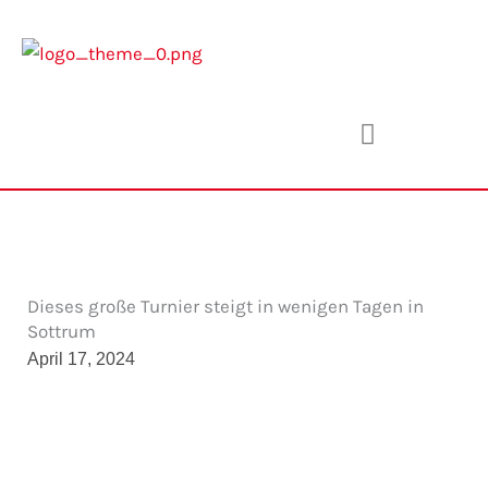
Zum
Inhalt
springen
Dieses große Turnier steigt in wenigen Tagen in
Sottrum
April 17, 2024