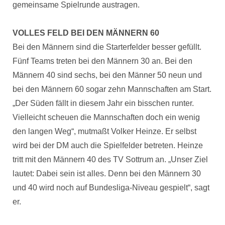
gemeinsame Spielrunde austragen.
VOLLES FELD BEI DEN MÄNNERN 60
Bei den Männern sind die Starterfelder besser gefüllt.
Fünf Teams treten bei den Männern 30 an. Bei den
Männern 40 sind sechs, bei den Männer 50 neun und
bei den Männern 60 sogar zehn Mannschaften am Start.
„Der Süden fällt in diesem Jahr ein bisschen runter.
Vielleicht scheuen die Mannschaften doch ein wenig
den langen Weg“, mutmaßt Volker Heinze. Er selbst
wird bei der DM auch die Spielfelder betreten. Heinze
tritt mit den Männern 40 des TV Sottrum an. „Unser Ziel
lautet: Dabei sein ist alles. Denn bei den Männern 30
und 40 wird noch auf Bundesliga-Niveau gespielt“, sagt
er.