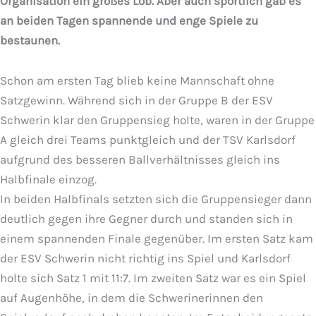
Organisation ein großes Lob. Aber auch sportlich gab es
an beiden Tagen spannende und enge Spiele zu
bestaunen.
Schon am ersten Tag blieb keine Mannschaft ohne
Satzgewinn. Während sich in der Gruppe B der ESV
Schwerin klar den Gruppensieg holte, waren in der Gruppe
A gleich drei Teams punktgleich und der TSV Karlsdorf
aufgrund des besseren Ballverhältnisses gleich ins
Halbfinale einzog.
In beiden Halbfinals setzten sich die Gruppensieger dann
deutlich gegen ihre Gegner durch und standen sich in
einem spannenden Finale gegenüber. Im ersten Satz kam
der ESV Schwerin nicht richtig ins Spiel und Karlsdorf
holte sich Satz 1 mit 11:7. Im zweiten Satz war es ein Spiel
auf Augenhöhe, in dem die Schwerinerinnen den