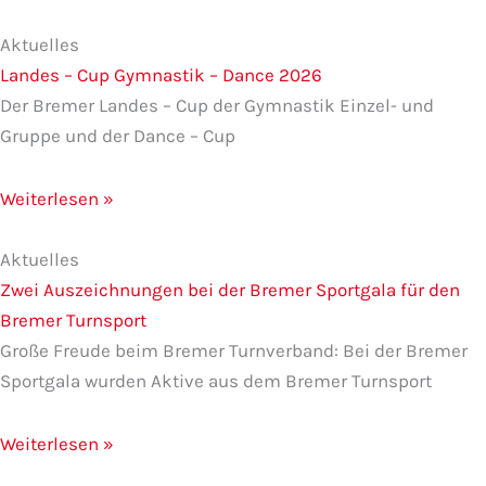
Aktuelles
Landes – Cup Gymnastik – Dance 2026
Der Bremer Landes – Cup der Gymnastik Einzel- und
Gruppe und der Dance – Cup
Weiterlesen »
Aktuelles
Zwei Auszeichnungen bei der Bremer Sportgala für den
Bremer Turnsport
Große Freude beim Bremer Turnverband: Bei der Bremer
Sportgala wurden Aktive aus dem Bremer Turnsport
Weiterlesen »