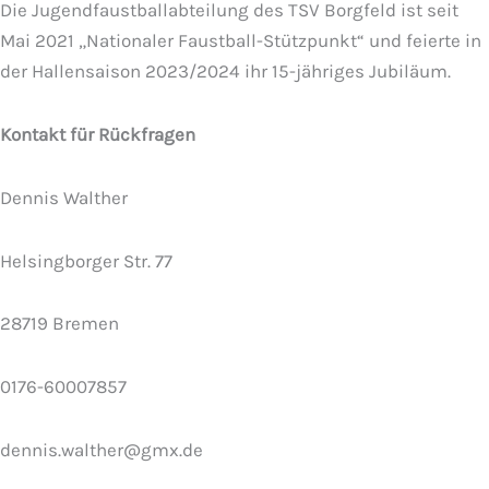
Die Jugendfaustballabteilung des TSV Borgfeld ist seit
Mai 2021 „Nationaler Faustball-Stützpunkt“ und feierte in
der Hallensaison 2023/2024 ihr 15-jähriges Jubiläum.
Kontakt für Rückfragen
Dennis Walther
Helsingborger Str. 77
28719 Bremen
0176-60007857
dennis.walther@gmx.de