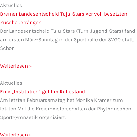
Aktuelles
Bremer Landesentscheid Tuju-Stars vor voll besetzten
Zuschauerrängen
Der Landesentscheid Tuju-Stars (Turn-Jugend-Stars) fand
am ersten März-Sonntag in der Sporthalle der SVGO statt.
Schon
Weiterlesen »
Aktuelles
Eine „Institution“ geht in Ruhestand
Am letzten Februarsamstag hat Monika Kramer zum
letzten Mal die Kreismeisterschaften der Rhythmischen
Sportgymnastik organisiert.
Weiterlesen »