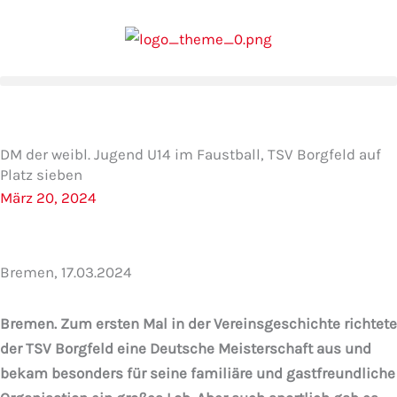
Zum
Inhalt
springen
DM der weibl. Jugend U14 im Faustball, TSV Borgfeld auf
Platz sieben
März 20, 2024
Bremen, 17.03.2024
Bremen. Zum ersten Mal in der Vereinsgeschichte richtete
der TSV Borgfeld eine Deutsche Meisterschaft aus und
bekam besonders für seine familiäre und gastfreundliche