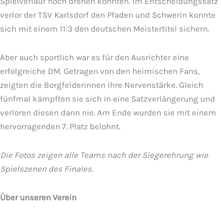
Spielverlauf noch drehen konnten. Im Entscheidungssatz
verlor der TSV Karlsdorf den Pfaden und Schwerin konnte
sich mit einem 11:3 den deutschen Meistertitel sichern.
Aber auch sportlich war es für den Ausrichter eine
erfolgreiche DM. Getragen von den heimischen Fans,
zeigten die Borgfelderinnen ihre Nervenstärke. Gleich
fünfmal kämpften sie sich in eine Satzverlängerung und
verloren diesen dann nie. Am Ende wurden sie mit einem
hervorragenden 7. Platz belohnt.
Die Fotos zeigen alle Teams nach der Siegerehrung wie
Spielszenen des Finales.
Über unseren Verein